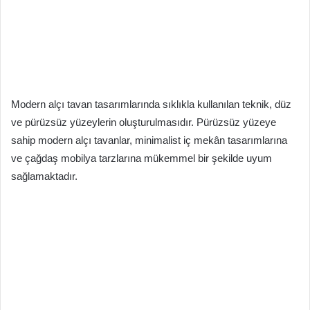
Modern alçı tavan tasarımlarında sıklıkla kullanılan teknik, düz
ve pürüzsüz yüzeylerin oluşturulmasıdır. Pürüzsüz yüzeye
sahip modern alçı tavanlar, minimalist iç mekân tasarımlarına
ve çağdaş mobilya tarzlarına mükemmel bir şekilde uyum
sağlamaktadır.