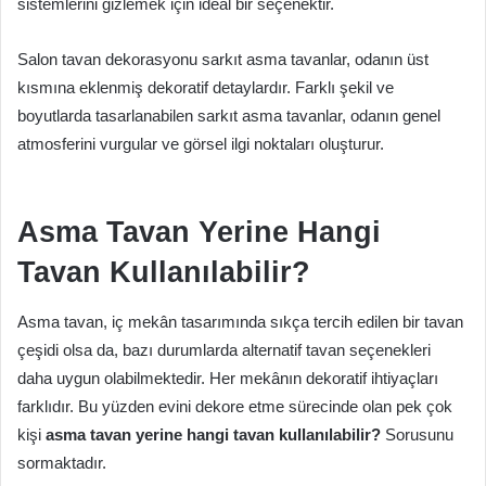
sistemlerini gizlemek için ideal bir seçenektir.
Salon tavan dekorasyonu sarkıt asma tavanlar, odanın üst
kısmına eklenmiş dekoratif detaylardır. Farklı şekil ve
boyutlarda tasarlanabilen sarkıt asma tavanlar, odanın genel
atmosferini vurgular ve görsel ilgi noktaları oluşturur.
Asma Tavan Yerine Hangi
Tavan Kullanılabilir?
Asma tavan, iç mekân tasarımında sıkça tercih edilen bir tavan
çeşidi olsa da, bazı durumlarda alternatif tavan seçenekleri
daha uygun olabilmektedir. Her mekânın dekoratif ihtiyaçları
farklıdır. Bu yüzden evini dekore etme sürecinde olan pek çok
kişi
asma tavan yerine hangi tavan kullanılabilir?
Sorusunu
sormaktadır.