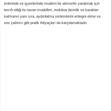
evlerinde ve işyerlerinde modern bir atmosfer yaratmak için
tercih ettiği bu tavan modelleri, mekâna derinlik ve karakter
katmanın yanı sıra, aydınlatma sistemlerini entegre etme ve
ses yalıtımı gibi pratik ihtiyaçları da karşılamaktadır.