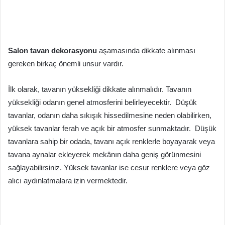
Salon tavan dekorasyonu
aşamasında dikkate alınması
gereken birkaç önemli unsur vardır.
İlk olarak, tavanın yüksekliği dikkate alınmalıdır. Tavanın
yüksekliği odanın genel atmosferini belirleyecektir. Düşük
tavanlar, odanın daha sıkışık hissedilmesine neden olabilirken,
yüksek tavanlar ferah ve açık bir atmosfer sunmaktadır. Düşük
tavanlara sahip bir odada, tavanı açık renklerle boyayarak veya
tavana aynalar ekleyerek mekânın daha geniş görünmesini
sağlayabilirsiniz. Yüksek tavanlar ise cesur renklere veya göz
alıcı aydınlatmalara izin vermektedir.