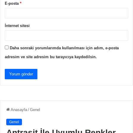
E-posta
*
İnternet sitesi
Daha sonraki yorumlarımda kullanılması için adım, e-posta
adresim ve site adresim bu tarayıcıya kaydedilsin.