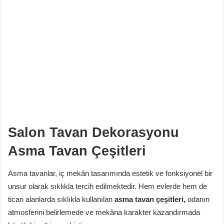
Salon Tavan Dekorasyonu
Asma Tavan Çeşitleri
Asma tavanlar, iç mekân tasarımında estetik ve fonksiyonel bir
unsur olarak sıklıkla tercih edilmektedir. Hem evlerde hem de
ticari alanlarda sıklıkla kullanılan
asma tavan çeşitleri,
odanın
atmosferini belirlemede ve mekâna karakter kazandırmada