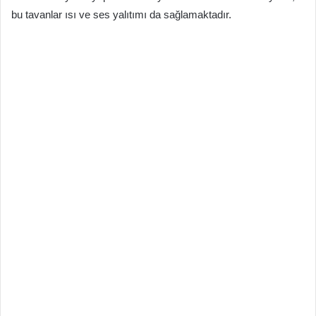
bu tavanlar ısı ve ses yalıtımı da sağlamaktadır.