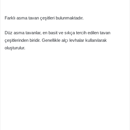
Farklı asma tavan çeşitleri bulunmaktadır.
Düz asma tavanlar, en basit ve sıkça tercih edilen tavan
çeşitlerinden biridir. Genellikle alçı levhalar kullanılarak
oluşturulur.