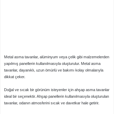
Metal asma tavanlar, alüminyum veya çelik gibi malzemelerden
yapılmış panellerin kullanılmasıyla oluşturulur. Metal asma
tavanlar, dayanıklı, uzun ömürlü ve bakımı kolay olmalarıyla
dikkat çeker.
Doğal ve sıcak bir görünüm isteyenler için ahşap asma tavanlar
ideal bir seçenektir. Ahşap panellerin kullanılmasıyla oluşturulan
tavanlar, odanın atmosferini sıcak ve davetkar hale getirir.