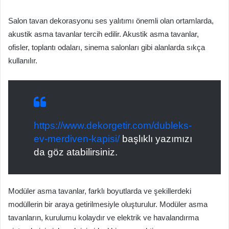
Salon tavan dekorasyonu ses yalıtımı önemli olan ortamlarda,
akustik asma tavanlar tercih edilir. Akustik asma tavanlar,
ofisler, toplantı odaları, sinema salonları gibi alanlarda sıkça
kullanılır.
https://www.dekorgetir.com/dubleks-
ev-merdiven-kapisi/
başlıklı yazımızı
da göz atabilirsiniz.
Modüler asma tavanlar, farklı boyutlarda ve şekillerdeki
modüllerin bir araya getirilmesiyle oluşturulur. Modüler asma
tavanların, kurulumu kolaydır ve elektrik ve havalandırma