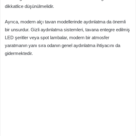
dikkatlice düşünülmelidir.
Ayrıca, modern alçı tavan modellerinde aydınlatma da önemli
bir unsurdur. Gizli aydınlatma sistemleri, tavana entegre edilmiş
LED şeritler veya spot lambalar, modern bir atmosfer
yaratmanın yanı sıra odanın genel aydınlatma ihtiyacını da
gidermektedir.