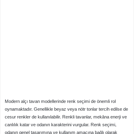
Modern alçı tavan modellerinde renk seçimi de önemli rol
oynamaktadır. Genellikle beyaz veya nötr tonlar tercih edilse de
cesur renkler de kullanılabilir. Renkli tavanlar, mekâna enerji ve
canlılık katar ve odanın karakterini vurgular. Renk seçimi,
odanın genel tasarımına ve kullanım amacına bağlı olarak