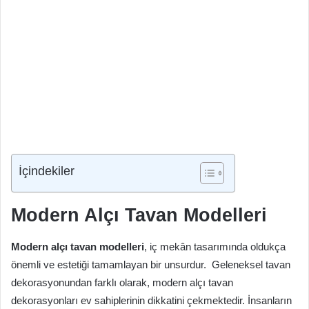
İçindekiler
Modern Alçı Tavan Modelleri
Modern alçı tavan modelleri
, iç mekân tasarımında oldukça
önemli ve estetiği tamamlayan bir unsurdur. Geleneksel tavan
dekorasyonundan farklı olarak, modern alçı tavan
dekorasyonları ev sahiplerinin dikkatini çekmektedir. İnsanların