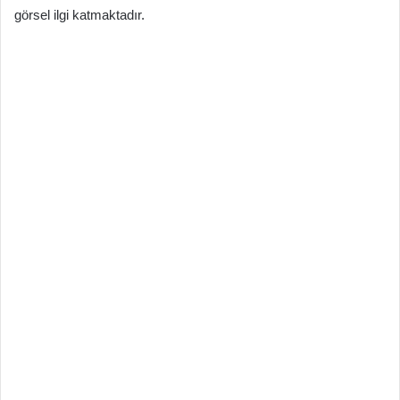
görsel ilgi katmaktadır.