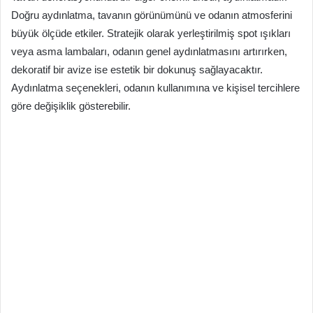
Doğru aydınlatma, tavanın görünümünü ve odanın atmosferini
büyük ölçüde etkiler. Stratejik olarak yerleştirilmiş spot ışıkları
veya asma lambaları, odanın genel aydınlatmasını artırırken,
dekoratif bir avize ise estetik bir dokunuş sağlayacaktır.
Aydınlatma seçenekleri, odanın kullanımına ve kişisel tercihlere
göre değişiklik gösterebilir.