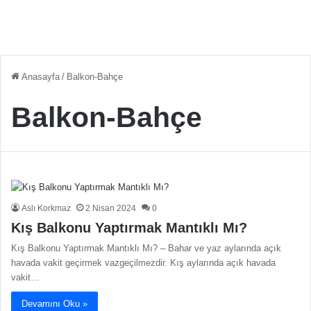
Anasayfa
/
Balkon-Bahçe
Balkon-Bahçe
Aslı Korkmaz
2 Nisan 2024
0
Kış Balkonu Yaptırmak Mantıklı Mı?
Kış Balkonu Yaptırmak Mantıklı Mı? – Bahar ve yaz aylarında açık
havada vakit geçirmek vazgeçilmezdir. Kış aylarında açık havada
vakit…
Devamını Oku »