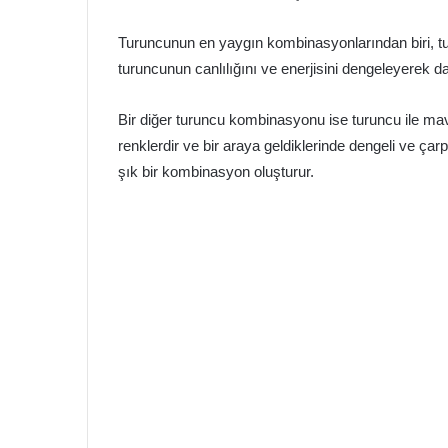
Turuncunun en yaygın kombinasyonlarından biri, tu
turuncunun canlılığını ve enerjisini dengeleyerek 
Bir diğer turuncu kombinasyonu ise turuncu ile mavi
renklerdir ve bir araya geldiklerinde dengeli ve çarp
şık bir kombinasyon oluşturur.