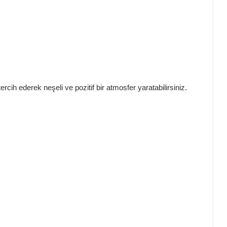
ercih ederek neşeli ve pozitif bir atmosfer yaratabilirsiniz.