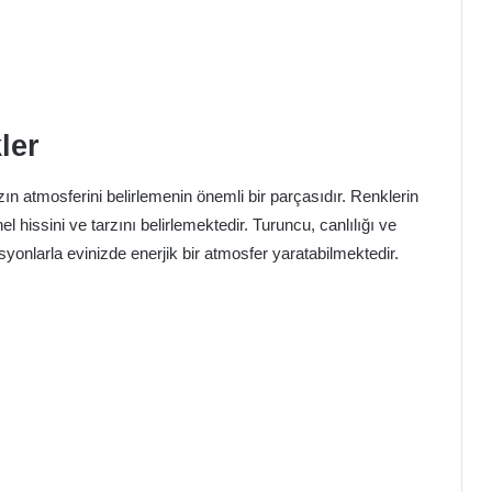
ler
 atmosferini belirlemenin önemli bir parçasıdır. Renklerin
el hissini ve tarzını belirlemektedir. Turuncu, canlılığı ve
syonlarla evinizde enerjik bir atmosfer yaratabilmektedir.