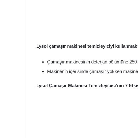
Lysol çamaşır makinesi temizleyiciyi kullanmak 
Çamaşır makinesinin deterjan bölümüne 250 
Makinenin içerisinde çamaşır yokken makineyi
Lysol
Çamaşır Makinesi Temizleyicisi’nin 7 Etki