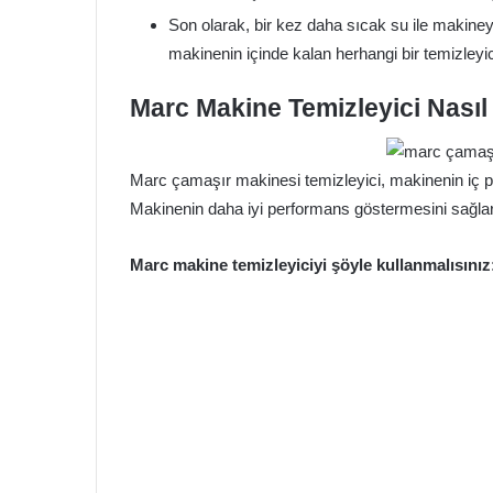
Son olarak, bir kez daha sıcak su ile makiney
makinenin içinde kalan herhangi bir temizleyici
Marc Makine Temizleyici Nasıl 
Marc çamaşır makinesi temizleyici, makinenin iç parça
Makinenin daha iyi performans göstermesini sağlar,
Marc makine temizleyiciyi şöyle kullanmalısınız