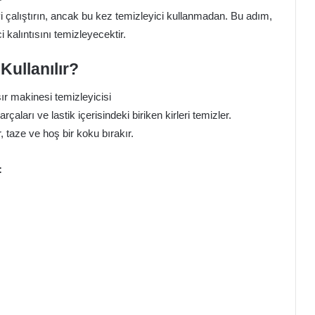
i çalıştırın, ancak bu kez temizleyici kullanmadan. Bu adım,
 kalıntısını temizleyecektir.
Kullanılır?
ları ve lastik içerisindeki biriken kirleri temizler.
 taze ve hoş bir koku bırakır.
: