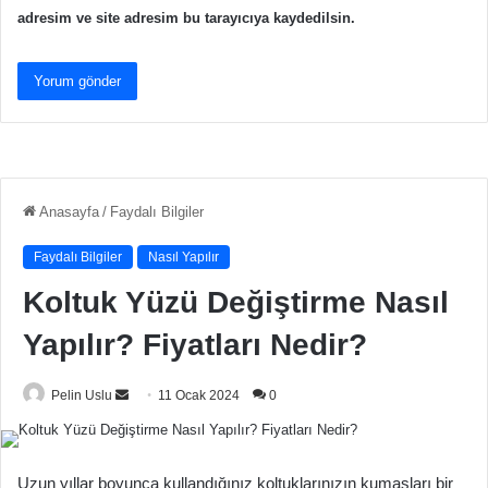
adresim ve site adresim bu tarayıcıya kaydedilsin.