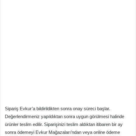
Sipariş Evkur’a bildirildikten sonra onay süreci başlar.
Değerlendirmeniz yapıldıktan sonra uygun görülmesi halinde
ürünler teslim edilir. Siparişinizi teslim aldıktan itibaren bir ay
sonra ödemeyi Evkur Mağazaları’ndan veya online ödeme