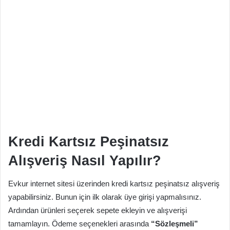
Kredi Kartsız Peşinatsız
Alışveriş Nasıl Yapılır?
Evkur internet sitesi üzerinden kredi kartsız peşinatsız alışveriş
yapabilirsiniz. Bunun için ilk olarak üye girişi yapmalısınız.
Ardından ürünleri seçerek sepete ekleyin ve alışverişi
tamamlayın. Ödeme seçenekleri arasında
“Sözleşmeli”