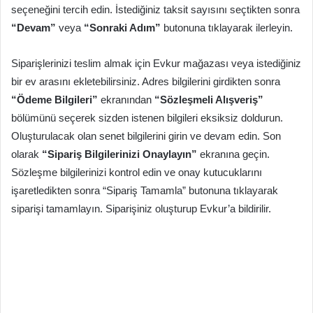
seçeneğini tercih edin. İstediğiniz taksit sayısını seçtikten sonra
“Devam”
veya
“Sonraki Adım”
butonuna tıklayarak ilerleyin.
Siparişlerinizi teslim almak için Evkur mağazası veya istediğiniz
bir ev arasını ekletebilirsiniz. Adres bilgilerini girdikten sonra
“Ödeme Bilgileri”
ekranından
“Sözleşmeli Alışveriş”
bölümünü seçerek sizden istenen bilgileri eksiksiz doldurun.
Oluşturulacak olan senet bilgilerini girin ve devam edin. Son
olarak
“Sipariş Bilgilerinizi Onaylayın”
ekranına geçin.
Sözleşme bilgilerinizi kontrol edin ve onay kutucuklarını
işaretledikten sonra “Sipariş Tamamla” butonuna tıklayarak
siparişi tamamlayın. Siparişiniz oluşturup Evkur’a bildirilir.