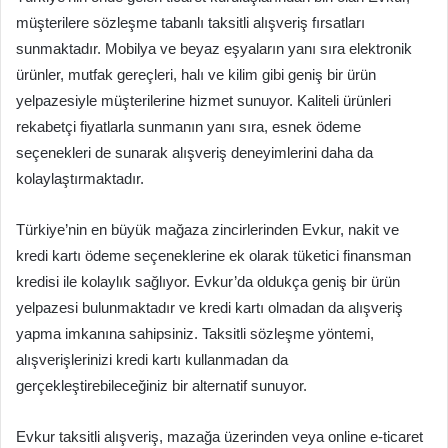
müşterilere sözleşme tabanlı taksitli alışveriş fırsatları
sunmaktadır. Mobilya ve beyaz eşyaların yanı sıra elektronik
ürünler, mutfak gereçleri, halı ve kilim gibi geniş bir ürün
yelpazesiyle müşterilerine hizmet sunuyor. Kaliteli ürünleri
rekabetçi fiyatlarla sunmanın yanı sıra, esnek ödeme
seçenekleri de sunarak alışveriş deneyimlerini daha da
kolaylaştırmaktadır.
Türkiye’nin en büyük mağaza zincirlerinden Evkur, nakit ve
kredi kartı ödeme seçeneklerine ek olarak tüketici finansman
kredisi ile kolaylık sağlıyor. Evkur’da oldukça geniş bir ürün
yelpazesi bulunmaktadır ve kredi kartı olmadan da alışveriş
yapma imkanına sahipsiniz. Taksitli sözleşme yöntemi,
alışverişlerinizi kredi kartı kullanmadan da
gerçekleştirebileceğiniz bir alternatif sunuyor.
Evkur taksitli alışveriş, mazağa üzerinden veya online e-ticaret