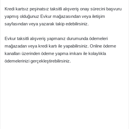
Kredi kartsız peşinatsız taksitli alışveriş onay sürecini başvuru
yapmış olduğunuz Evkur mağazasından veya iletişim
sayfasından veya yazarak takip edebilirsiniz.
Evkur taksitli alışveriş yapmanız durumunda ödemeleri
mağazadan veya kredi kartı ile yapabilirsiniz. Online ödeme
kanalları üzerinden ödeme yapma imkanı ile kolaylıkla
ödemelerinizi gerçekleştirebilirsiniz.