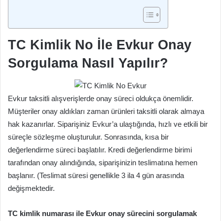
TC Kimlik No İle Evkur Onay
Sorgulama Nasıl Yapılır?
Evkur taksitli alışverişlerde onay süreci oldukça önemlidir.
Müşteriler onay aldıkları zaman ürünleri taksitli olarak almaya
hak kazanırlar. Siparişiniz Evkur’a ulaştığında, hızlı ve etkili bir
süreçle sözleşme oluşturulur. Sonrasında, kısa bir
değerlendirme süreci başlatılır. Kredi değerlendirme birimi
tarafından onay alındığında, siparişinizin teslimatına hemen
başlanır. (Teslimat süresi genellikle 3 ila 4 gün arasında
değişmektedir.
TC kimlik numarası ile Evkur onay sürecini sorgulamak