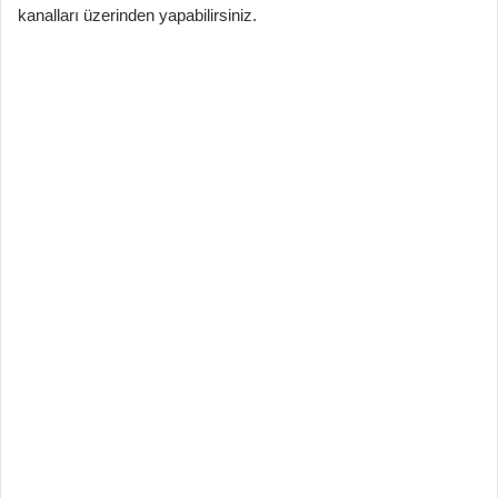
kanalları üzerinden yapabilirsiniz.