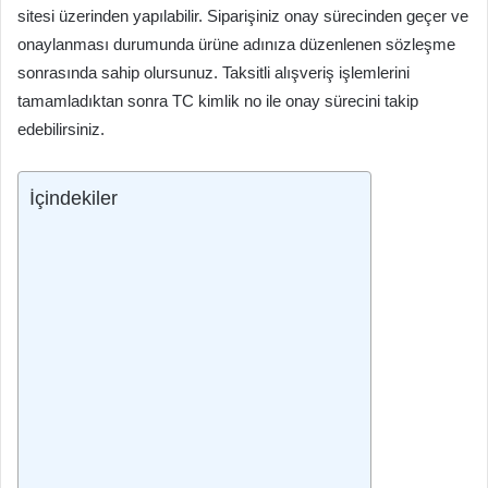
sitesi üzerinden yapılabilir. Siparişiniz onay sürecinden geçer ve
onaylanması durumunda ürüne adınıza düzenlenen sözleşme
sonrasında sahip olursunuz. Taksitli alışveriş işlemlerini
tamamladıktan sonra TC kimlik no ile onay sürecini takip
edebilirsiniz.
İçindekiler