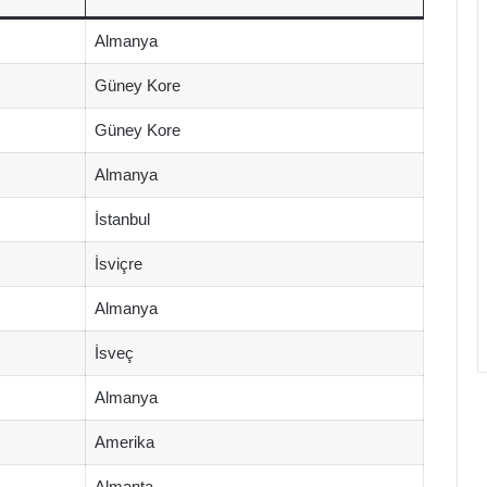
Almanya
Güney Kore
Güney Kore
Almanya
İstanbul
İsviçre
Almanya
İsveç
Almanya
Amerika
Almanta