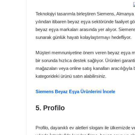
Teknolojiyi tasarımla birleştiren Siemens, Almanya m
yılından itibaren beyaz eşya sektöründe faaliyet
beyaz eşya markaları arasında yer alıyor. Siemens, 
sunarak günlük hayatı kolaylaştırmayı hedefliyor.
Müşteri memnuniyetine önem veren beyaz eşya mark
bir sorunda hızlıca destek sağlıyor. Ürünleri garan
mağazaları veya online satış kanalları aracılığıyla b
kategorideki ürünü satın alabilirsiniz.
Siemens Beyaz Eşya Ürünlerini İncele
5. Profilo
Profilo, dayanıklı ev aletleri sloganı ile ülkemizde