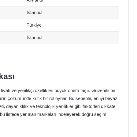
İstanbul
Türkiye
İstanbul
kası
yatı ve yenilikçi özellikleri büyük önem taşır. Güvenilir bir
rın çözümünde kritik bir rol oynar. Bu sebeple, en iyi beyaz
 dayanıklılık ve teknolojik yenilikler gibi faktörleri dikkate
bu listede yer alan markaları inceleyerek doğru seçimi