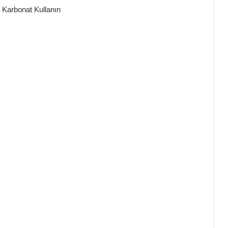
Karbonat Kullanın