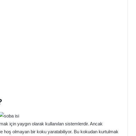
?
tmak için yaygın olarak kullanılan sistemlerdir. Ancak
 hoş olmayan bir koku yaratabiliyor. Bu kokudan kurtulmak