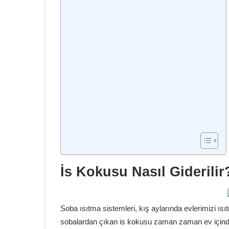
İs Kokusu Nasıl Giderilir
Soba ısıtma sistemleri, kış aylarında evlerimizi ısı
sobalardan çıkan is kokusu zaman zaman ev içinde