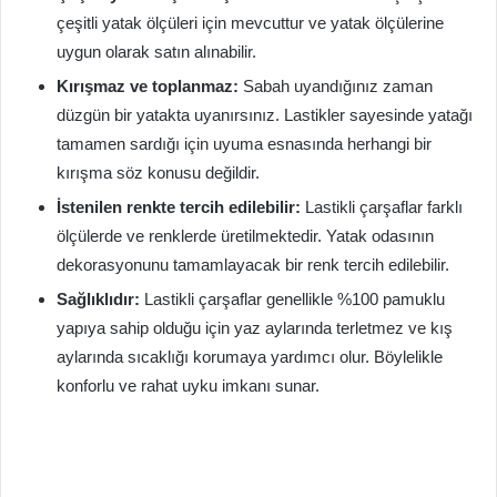
çeşitli yatak ölçüleri için mevcuttur ve yatak ölçülerine
uygun olarak satın alınabilir.
Kırışmaz ve toplanmaz:
Sabah uyandığınız zaman
düzgün bir yatakta uyanırsınız. Lastikler sayesinde yatağı
tamamen sardığı için uyuma esnasında herhangi bir
kırışma söz konusu değildir.
İstenilen renkte tercih edilebilir:
Lastikli çarşaflar farklı
ölçülerde ve renklerde üretilmektedir. Yatak odasının
dekorasyonunu tamamlayacak bir renk tercih edilebilir.
Sağlıklıdır:
Lastikli çarşaflar genellikle %100 pamuklu
yapıya sahip olduğu için yaz aylarında terletmez ve kış
aylarında sıcaklığı korumaya yardımcı olur. Böylelikle
konforlu ve rahat uyku imkanı sunar.