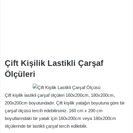
Çift Kişilik Lastikli Çarşaf
Ölçüleri
Çift kişilik lastikli çarşaf ölçüleri 160x200cm, 180x200cm,
200x200cm boyutundadır. Çift kişilik yatağın boyutuna göre bir
çarşaf ölçüsü tercih edebilirsiniz. 160 cm x 200 cm
boyutlarındaki bir yatak için 160x200cm veya 180x200cm
ölçülerinde bir lastikli çarşaf tercih edilebilir.