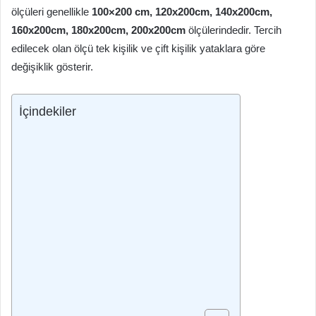
ölçüleri genellikle
100×200 cm, 120x200cm, 140x200cm,
160x200cm, 180x200cm, 200x200cm
ölçülerindedir. Tercih
edilecek olan ölçü tek kişilik ve çift kişilik yataklara göre
değişiklik gösterir.
İçindekiler