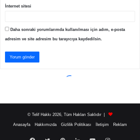
© Telif Hakkı 2026, Tüm Hakları Saklıdır |
Anasayfa
Hakkımızda
Gizlilik Politikası
İletişim
Reklam