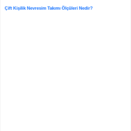
Çift Kişilik Nevresim Takımı Ölçüleri Nedir?