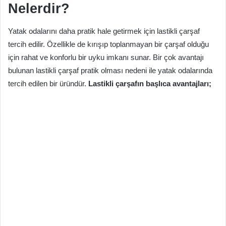
Nelerdir?
Yatak odalarını daha pratik hale getirmek için lastikli çarşaf
tercih edilir. Özellikle de kırışıp toplanmayan bir çarşaf olduğu
için rahat ve konforlu bir uyku imkanı sunar. Bir çok avantajı
bulunan lastikli çarşaf pratik olması nedeni ile yatak odalarında
tercih edilen bir üründür.
Lastikli çarşafın başlıca avantajları;