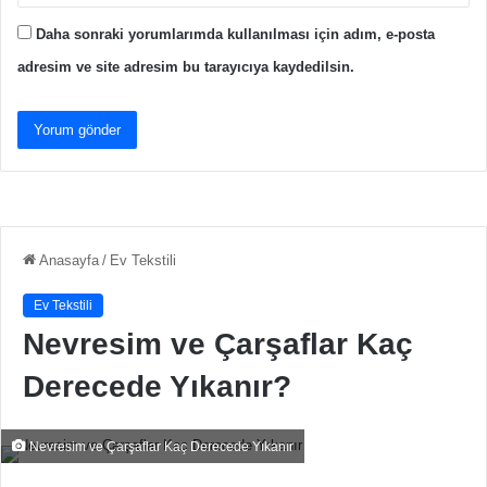
Daha sonraki yorumlarımda kullanılması için adım, e-posta
adresim ve site adresim bu tarayıcıya kaydedilsin.