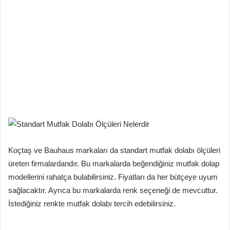
Koçtaş ve Bauhaus markaları da standart mutfak dolabı ölçüleri
üreten firmalardandır. Bu markalarda beğendiğiniz mutfak dolap
modellerini rahatça bulabilirsiniz. Fiyatları da her bütçeye uyum
sağlacaktır. Ayrıca bu markalarda renk seçeneği de mevcuttur.
İstediğiniz renkte mutfak dolabı tercih edebilirsiniz.