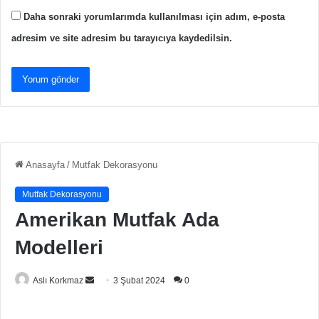
Daha sonraki yorumlarımda kullanılması için adım, e-posta
adresim ve site adresim bu tarayıcıya kaydedilsin.