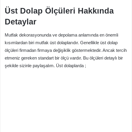
Üst Dolap Ölçüleri Hakkında
Detaylar
Mutfak dekorasyonunda ve depolama anlamında en önemli
kısımlardan biri mutfak üst dolaplarıdır. Genellikle üst dolap
ölçüleri firmadan firmaya değişiklik göstermektedir. Ancak tercih
etmeniz gereken standart bir ölçü vardır. Bu ölçüleri detaylı bir
şekilde sizinle paylaşalım. Üst dolaplarda ;