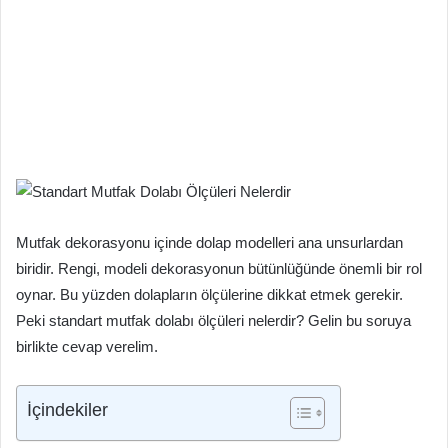
Mutfak dekorasyonu içinde dolap modelleri ana unsurlardan
biridir. Rengi, modeli dekorasyonun bütünlüğünde önemli bir rol
oynar. Bu yüzden dolapların ölçülerine dikkat etmek gerekir.
Peki standart mutfak dolabı ölçüleri nelerdir? Gelin bu soruya
birlikte cevap verelim.
İçindekiler