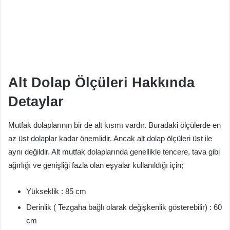
Alt Dolap Ölçüleri Hakkında
Detaylar
Mutfak dolaplarının bir de alt kısmı vardır. Buradaki ölçülerde en
az üst dolaplar kadar önemlidir. Ancak alt dolap ölçüleri üst ile
aynı değildir. Alt mutfak dolaplarında genellikle tencere, tava gibi
ağırlığı ve genişliği fazla olan eşyalar kullanıldığı için;
Yükseklik : 85 cm
Derinlik ( Tezgaha bağlı olarak değişkenlik gösterebilir) : 60
cm