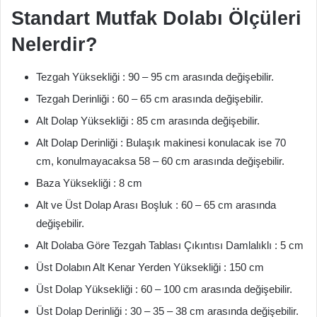
Standart Mutfak Dolabı Ölçüleri
Nelerdir?
Tezgah Yüksekliği : 90 – 95 cm arasında değişebilir.
Tezgah Derinliği : 60 – 65 cm arasında değişebilir.
Alt Dolap Yüksekliği : 85 cm arasında değişebilir.
Alt Dolap Derinliği : Bulaşık makinesi konulacak ise 70
cm, konulmayacaksa 58 – 60 cm arasında değişebilir.
Baza Yüksekliği : 8 cm
Alt ve Üst Dolap Arası Boşluk : 60 – 65 cm arasında
değişebilir.
Alt Dolaba Göre Tezgah Tablası Çıkıntısı Damlalıklı : 5 cm
Üst Dolabın Alt Kenar Yerden Yüksekliği : 150 cm
Üst Dolap Yüksekliği : 60 – 100 cm arasında değişebilir.
Üst Dolap Derinliği : 30 – 35 – 38 cm arasında değişebilir.