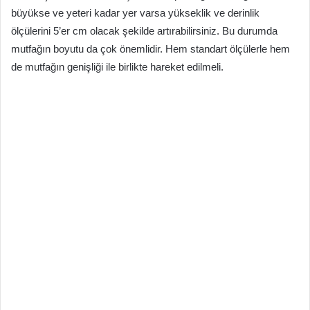
büyükse ve yeteri kadar yer varsa yükseklik ve derinlik
ölçülerini 5’er cm olacak şekilde artırabilirsiniz. Bu durumda
mutfağın boyutu da çok önemlidir. Hem standart ölçülerle hem
de mutfağın genişliği ile birlikte hareket edilmeli.