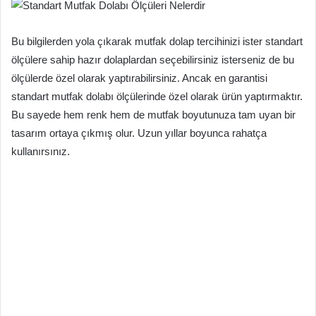
Bu bilgilerden yola çıkarak mutfak dolap tercihinizi ister standart
ölçülere sahip hazır dolaplardan seçebilirsiniz isterseniz de bu
ölçülerde özel olarak yaptırabilirsiniz. Ancak en garantisi
standart mutfak dolabı ölçülerinde özel olarak ürün yaptırmaktır.
Bu sayede hem renk hem de mutfak boyutunuza tam uyan bir
tasarım ortaya çıkmış olur. Uzun yıllar boyunca rahatça
kullanırsınız.