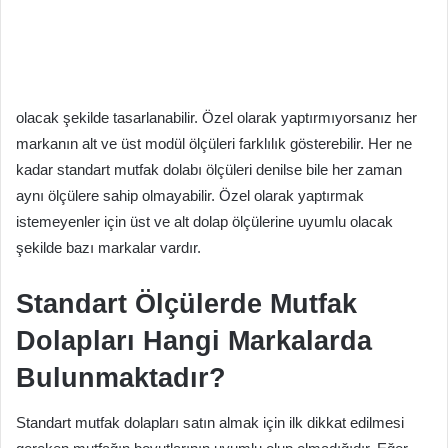
olacak şekilde tasarlanabilir. Özel olarak yaptırmıyorsanız her
markanın alt ve üst modül ölçüleri farklılık gösterebilir. Her ne
kadar standart mutfak dolabı ölçüleri denilse bile her zaman
aynı ölçülere sahip olmayabilir. Özel olarak yaptırmak
istemeyenler için üst ve alt dolap ölçülerine uyumlu olacak
şekilde bazı markalar vardır.
Standart Ölçülerde Mutfak
Dolapları Hangi Markalarda
Bulunmaktadır?
Standart mutfak dolapları satın almak için ilk dikkat edilmesi