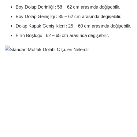
Boy Dolap Derinliği : 58 – 62 cm arasında değişebilir.
Boy Dolap Genişliği : 35 – 62 cm arasında değişebilir.
Dolap Kapak Genişlikleri : 25 – 60 cm arasında değişebilir.
Fırın Boşluğu : 62 – 65 cm arasında değişebilir.