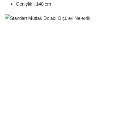
Genişlik : 140 cm