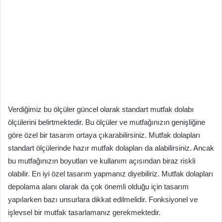
Verdiğimiz bu ölçüler güncel olarak standart mutfak dolabı
ölçülerini belirtmektedir. Bu ölçüler ve mutfağınızın genişliğine
göre özel bir tasarım ortaya çıkarabilirsiniz. Mutfak dolapları
standart ölçülerinde hazır mutfak dolapları da alabilirsiniz. Ancak
bu mutfağınızın boyutları ve kullanım açısından biraz riskli
olabilir. En iyi özel tasarım yapmanız diyebiliriz. Mutfak dolapları
depolama alanı olarak da çok önemli olduğu için tasarım
yapılarken bazı unsurlara dikkat edilmelidir. Fonksiyonel ve
işlevsel bir mutfak tasarlamanız gerekmektedir.