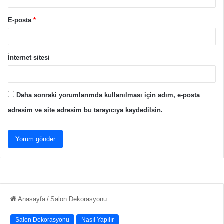
E-posta
*
İnternet sitesi
Daha sonraki yorumlarımda kullanılması için adım, e-posta
adresim ve site adresim bu tarayıcıya kaydedilsin.