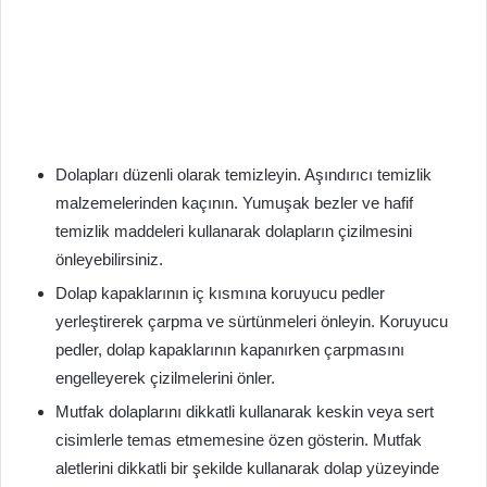
Dolapları düzenli olarak temizleyin. Aşındırıcı temizlik
malzemelerinden kaçının. Yumuşak bezler ve hafif
temizlik maddeleri kullanarak dolapların çizilmesini
önleyebilirsiniz.
Dolap kapaklarının iç kısmına koruyucu pedler
yerleştirerek çarpma ve sürtünmeleri önleyin. Koruyucu
pedler, dolap kapaklarının kapanırken çarpmasını
engelleyerek çizilmelerini önler.
Mutfak dolaplarını dikkatli kullanarak keskin veya sert
cisimlerle temas etmemesine özen gösterin. Mutfak
aletlerini dikkatli bir şekilde kullanarak dolap yüzeyinde