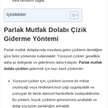
etkili olmasını sağlar.
İçindekiler
Parlak Mutfak Dolabı Çizik
Giderme Yöntemi
Parlak mutfak dolaplarında meydana gelen çiziklerin derinliğine
göre farklı yöntemler kullanılabilir: Yüzeysel çizikler, genellikle
daha az belirgindir ve giderilmesi daha kolaydır.
Parlak mutfak
dolabı çizikleri
gidermek için bazı basit yöntemler:
Yüzeysel çizikler için, çiziklerin üzerine bir miktar
zeytinyağı veya hindistancevizi yağı uygulayabilir ve
yumuşak bir bezle dairesel hareketlerle ovalayabilirsiniz.
Bu yöntem, küçük çiziklerin görünümünü azaltabilir ve
dolap yüzeyinin parlaklığını artırabilir.