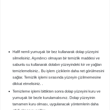
Hafif nemli yumuşak bir bez kullanarak dolap yüzeyini
silmelisiniz. Aşındırıcı olmayan bir temizlik maddesi ve
sabunlu su kullanarak dolabın yüzeyindeki kir ve yağları
temizlemelisiniz.. Bu işlem çiziklerin daha net görülmesini
sağlar. Temizlik işlemi sırasında yüzeyin çizilmemesine
dikkat etmelisiniz. .
Temizleme işlemi bittikten sonra dolap yüzeyini kuru ve
yumuşak bir bezle kurulamalısınız. Dolap yüzeyinin
tamamen kuru olması, uygulanacak yöntemlerin daha