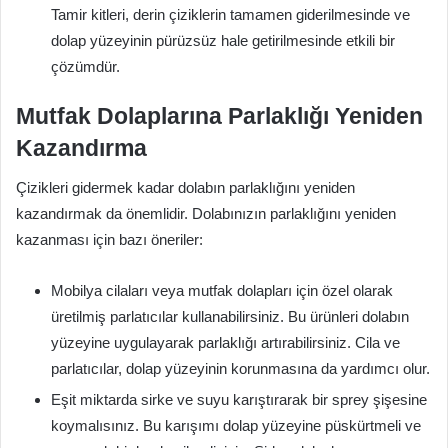
Tamir kitleri, derin çiziklerin tamamen giderilmesinde ve
dolap yüzeyinin pürüzsüz hale getirilmesinde etkili bir
çözümdür.
Mutfak Dolaplarına Parlaklığı Yeniden
Kazandırma
Çizikleri gidermek kadar dolabın parlaklığını yeniden
kazandırmak da önemlidir. Dolabınızın parlaklığını yeniden
kazanması için bazı öneriler:
Mobilya cilaları veya mutfak dolapları için özel olarak
üretilmiş parlatıcılar kullanabilirsiniz. Bu ürünleri dolabın
yüzeyine uygulayarak parlaklığı artırabilirsiniz. Cila ve
parlatıcılar, dolap yüzeyinin korunmasına da yardımcı olur.
Eşit miktarda sirke ve suyu karıştırarak bir sprey şişesine
koymalısınız. Bu karışımı dolap yüzeyine püskürtmeli ve