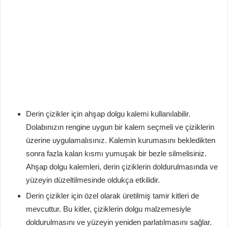
Derin çizikler için ahşap dolgu kalemi kullanılabilir.
Dolabınızın rengine uygun bir kalem seçmeli ve çiziklerin
üzerine uygulamalısınız. Kalemin kurumasını bekledikten
sonra fazla kalan kısmı yumuşak bir bezle silmelisiniz.
Ahşap dolgu kalemleri, derin çiziklerin doldurulmasında ve
yüzeyin düzeltilmesinde oldukça etkilidir.
Derin çizikler için özel olarak üretilmiş tamir kitleri de
mevcuttur. Bu kitler, çiziklerin dolgu malzemesiyle
doldurulmasını ve yüzeyin yeniden parlatılmasını sağlar.