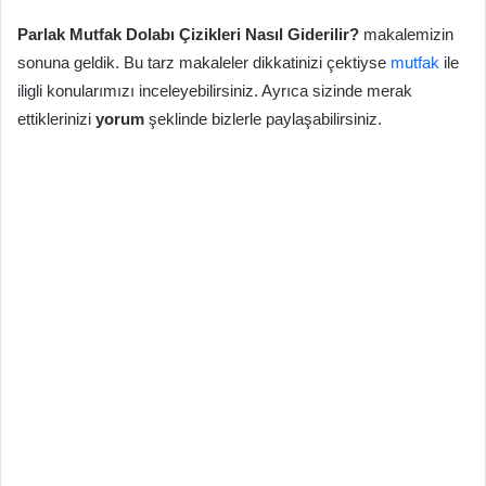
Parlak Mutfak Dolabı Çizikleri Nasıl Giderilir?
makalemizin
sonuna geldik. Bu tarz makaleler dikkatinizi çektiyse
mutfak
ile
iligli konularımızı inceleyebilirsiniz. Ayrıca sizinde merak
ettiklerinizi
yorum
şeklinde bizlerle paylaşabilirsiniz.