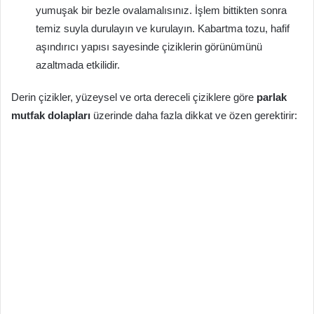
yumuşak bir bezle ovalamalısınız. İşlem bittikten sonra
temiz suyla durulayın ve kurulayın. Kabartma tozu, hafif
aşındırıcı yapısı sayesinde çiziklerin görünümünü
azaltmada etkilidir.
Derin çizikler, yüzeysel ve orta dereceli çiziklere göre
parlak
mutfak dolapları
üzerinde daha fazla dikkat ve özen gerektirir: