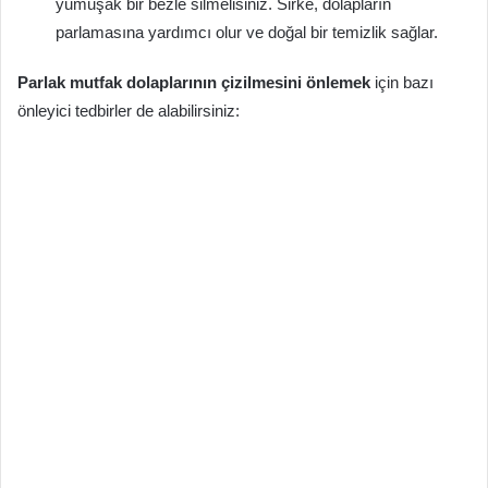
yumuşak bir bezle silmelisiniz. Sirke, dolapların
parlamasına yardımcı olur ve doğal bir temizlik sağlar.
Parlak mutfak dolaplarının çizilmesini önlemek
için bazı
önleyici tedbirler de alabilirsiniz: