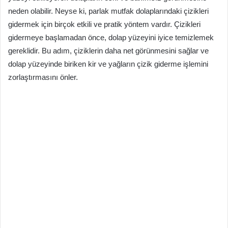
neden olabilir. Neyse ki, parlak mutfak dolaplarındaki çizikleri
gidermek için birçok etkili ve pratik yöntem vardır. Çizikleri
gidermeye başlamadan önce, dolap yüzeyini iyice temizlemek
gereklidir. Bu adım, çiziklerin daha net görünmesini sağlar ve
dolap yüzeyinde biriken kir ve yağların çizik giderme işlemini
zorlaştırmasını önler.