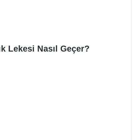
k Lekesi Nasıl Geçer?