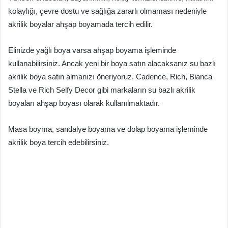
kolaylığı, çevre dostu ve sağlığa zararlı olmaması nedeniyle
akrilik boyalar ahşap boyamada tercih edilir.
Elinizde yağlı boya varsa ahşap boyama işleminde
kullanabilirsiniz. Ancak yeni bir boya satın alacaksanız su bazlı
akrilik boya satın almanızı öneriyoruz. Cadence, Rich, Bianca
Stella ve Rich Selfy Decor gibi markaların su bazlı akrilik
boyaları ahşap boyası olarak kullanılmaktadır.
Masa boyma, sandalye boyama ve dolap boyama işleminde
akrilik boya tercih edebilirsiniz.