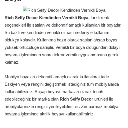
Rich Selfy Decor Kendinden Vernikli Boya,
farklı renk
seçenekleri ile satılan ve dekoratif amaçlı kullanılan bir boyadır.
Su bazlı ve kendinden vernikli olması nedeniyle kullanımı
oldukça kolaydır. Kullanıma hazır olarak satılan ahşap boyası
yüksek örtücülüğe sahiptir. Vernikli bir boya olduğundan dolayı
boyama işleminden sonra tekrar vernik uygulanmasına gerek
kalmaz.
Mobilya boyaları dekoratif amaçlı olarak kullanılmaktadır.
Eskiyen veya rengini değiştirmek istediğiniz tüm mobilyalarda
kullanabilirsiniz. Ahşap boyası markaları olarak tercih
edebileceğiniz bir marka olan
Rich Selfy Decor
ürünleri ile
mobilyalarınızın rengini yenileyebilirsiniz. Zımparasız mobilya
boyama işleminde akrilik boyayı kullanabilirsiniz.