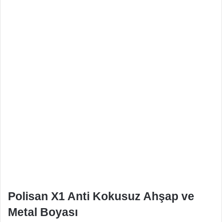
Polisan X1 Anti Kokusuz Ahşap ve
Metal Boyası