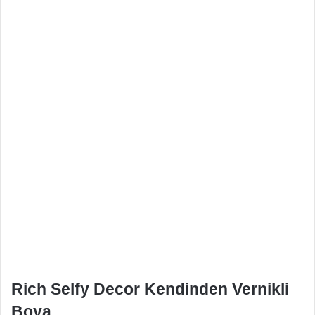
Rich Selfy Decor Kendinden Vernikli
Boya