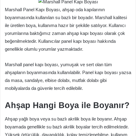
Marshall Panel Kapı Boyası, ahşap oda kapılarının
boyanmasında kullanılan su bazlı bir boyadır. Marshall kalitesi
ile üretilen boya, kullanıma hazır bir şekilde satılıyor. Kullanıcı
yorumlarına baktığımız zaman ahşap kapı boyası olarak çok
beğenilmektedir. Kullanıcılar panel kapı boyası hakkında
genellikle olumlu yorumlar yazmaktadır.
Marshall panel kapı boyası, yumuşak ve sert olan tüm
ahşapların boyanmasında kullanılabilir. Panel kapı boyası yazsa
da masa, sandalye, elbise dolabı, mutfak dolabı gibi
mobilyalarda da güvenle tercih edilebilir.
Ahşap Hangi Boya ile Boyanır?
Ahşap yağlı boya veya su bazlı akrilik boya ile boyanır. Ahşap
boyamada genellikle su bazlı akrilik boyalar tercih edilmektedir.
Yüksek örtücülük, dayanıklılık, kolay temizlenebilme, kullanım