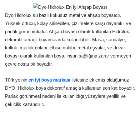
Dyo Hidrolux su bazlı kokusuz metal ve ahşap boyasıdır.
Yüksek örtücü, kolay silinebilen, çizilmelere karşı dayanıklı ve
parlak görünümlüdür. Ahşap boyası olarak kullanılan Hidrolux,
dekoratif amaçlı boyamalarda kullanılabilir. Masa, sandalye,
koltuk, mutfak dolabı, elbise dolabı, metal eşyalar, ve duvar
boyası olarak kullanılan boya, insan sağlığına zarar vermeyen
çevre dostu bir boyadır.
Türkiye’nin
en iyi boya markası
listesine eklemiş olduğumuz
DYO, Hidrolux boya dekoratif amaçla kullanılan son kat boyadır.
Parlak görünmesi nedeni ile kullanıldığı yüzeylere yenilik ve
çekicilik kazandırır.