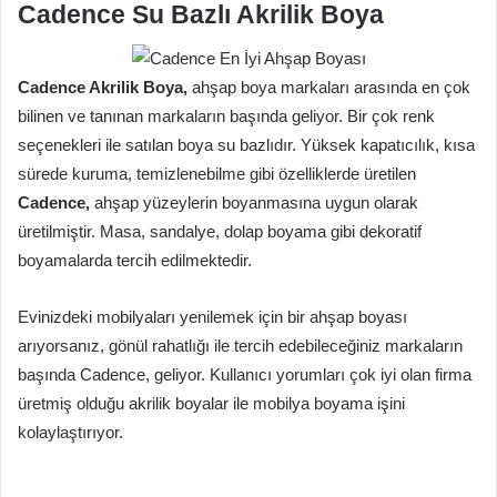
Cadence Su Bazlı Akrilik Boya
Cadence Akrilik Boya,
ahşap boya markaları arasında en çok
bilinen ve tanınan markaların başında geliyor. Bir çok renk
seçenekleri ile satılan boya su bazlıdır. Yüksek kapatıcılık, kısa
sürede kuruma, temizlenebilme gibi özelliklerde üretilen
Cadence,
ahşap yüzeylerin boyanmasına uygun olarak
üretilmiştir. Masa, sandalye, dolap boyama gibi dekoratif
boyamalarda tercih edilmektedir.
Evinizdeki mobilyaları yenilemek için bir ahşap boyası
arıyorsanız, gönül rahatlığı ile tercih edebileceğiniz markaların
başında Cadence, geliyor. Kullanıcı yorumları çok iyi olan firma
üretmiş olduğu akrilik boyalar ile mobilya boyama işini
kolaylaştırıyor.