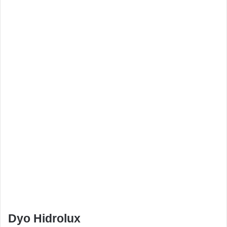
Dyo Hidrolux