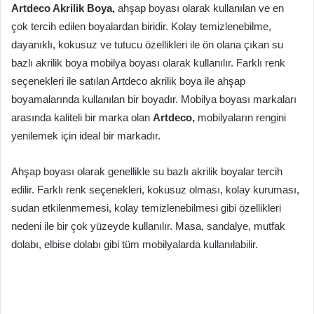
Artdeco Akrilik Boya,
ahşap boyası olarak kullanılan ve en
çok tercih edilen boyalardan biridir. Kolay temizlenebilme,
dayanıklı, kokusuz ve tutucu özellikleri ile ön olana çıkan su
bazlı akrilik boya mobilya boyası olarak kullanılır. Farklı renk
seçenekleri ile satılan Artdeco akrilik boya ile ahşap
boyamalarında kullanılan bir boyadır. Mobilya boyası markaları
arasında kaliteli bir marka olan
Artdeco,
mobilyaların rengini
yenilemek için ideal bir markadır.
Ahşap boyası olarak genellikle su bazlı akrilik boyalar tercih
edilir. Farklı renk seçenekleri, kokusuz olması, kolay kuruması,
sudan etkilenmemesi, kolay temizlenebilmesi gibi özellikleri
nedeni ile bir çok yüzeyde kullanılır. Masa, sandalye, mutfak
dolabı, elbise dolabı gibi tüm mobilyalarda kullanılabilir.