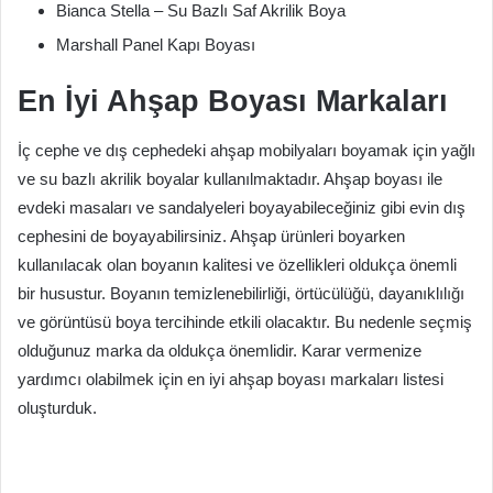
Bianca Stella – Su Bazlı Saf Akrilik Boya
Marshall Panel Kapı Boyası
En İyi Ahşap Boyası Markaları
İç cephe ve dış cephedeki ahşap mobilyaları boyamak için yağlı
ve su bazlı akrilik boyalar kullanılmaktadır. Ahşap boyası ile
evdeki masaları ve sandalyeleri boyayabileceğiniz gibi evin dış
cephesini de boyayabilirsiniz. Ahşap ürünleri boyarken
kullanılacak olan boyanın kalitesi ve özellikleri oldukça önemli
bir husustur. Boyanın temizlenebilirliği, örtücülüğü, dayanıklılığı
ve görüntüsü boya tercihinde etkili olacaktır. Bu nedenle seçmiş
olduğunuz marka da oldukça önemlidir. Karar vermenize
yardımcı olabilmek için en iyi ahşap boyası markaları listesi
oluşturduk.