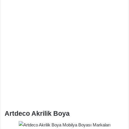
Artdeco Akrilik Boya