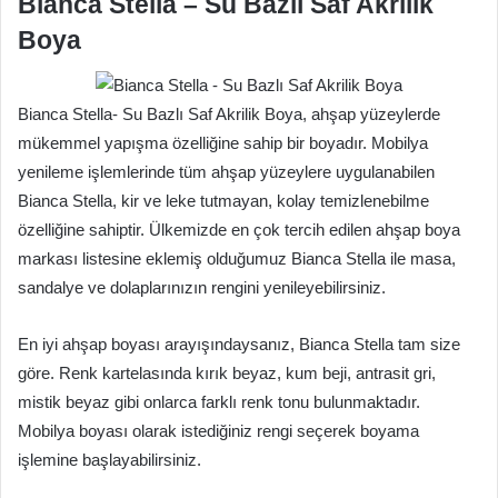
Bianca Stella – Su Bazlı Saf Akrilik
Boya
Bianca Stella- Su Bazlı Saf Akrilik Boya, ahşap yüzeylerde
mükemmel yapışma özelliğine sahip bir boyadır. Mobilya
yenileme işlemlerinde tüm ahşap yüzeylere uygulanabilen
Bianca Stella, kir ve leke tutmayan, kolay temizlenebilme
özelliğine sahiptir. Ülkemizde en çok tercih edilen ahşap boya
markası listesine eklemiş olduğumuz Bianca Stella ile masa,
sandalye ve dolaplarınızın rengini yenileyebilirsiniz.
En iyi ahşap boyası arayışındaysanız, Bianca Stella tam size
göre. Renk kartelasında kırık beyaz, kum beji, antrasit gri,
mistik beyaz gibi onlarca farklı renk tonu bulunmaktadır.
Mobilya boyası olarak istediğiniz rengi seçerek boyama
işlemine başlayabilirsiniz.