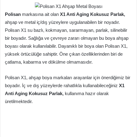
Polisan
markasına ait olan
X1 Anti Aging Kokusuz Parlak,
ahşap ve metal iç/dış yüzeylere uygulanabilen bir noyadır.
Polisan X1 su bazlı, kokmayan, sararmayan, parlak, silinebilir
bir boyadır. Sağlığa ve çevreye zararı olmayan bu boya ahşap
boyası olarak kullanılabilir. Dayanıklı bir boya olan Polisan X1,
yüksek örtücülüğe sahiptir. Öne çıkan özelliklerinden biri de
çatlama, kabarma ve dökülme olmamasıdır.
Polisan X1, ahşap boya markaları arayanlar için önerdiğimiz bir
boyadır. İç ve dış yüzeylerde rahatlıkla kullanabileceğiniz
X1
Anti Aging Kokusuz Parlak,
kullanıma hazır olarak
üretilmektedir.