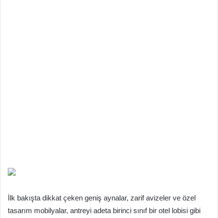
İlk bakışta dikkat çeken geniş aynalar, zarif avizeler ve özel
tasarım mobilyalar, antreyi adeta birinci sınıf bir otel lobisi gibi