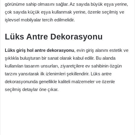
görünüme sahip olmasını sağlar. Az sayıda büyük eşya yerine,
çok sayıda küçük eşya kullanmak yerine, özenle seçilmiş ve
işlevsel mobilyalar tercih edilmelidir.
Lüks Antre Dekorasyonu
Lüks giriş hol antre dekorasyonu
, evin giriş alanını estetik ve
şıklıkla buluşturan bir sanat olarak kabul edilir. Bu alanda
kullanılan tasarım unsurları, ziyaretçilere ev sahibinin özgün
tarzını yansıtarak ilk izlenimleri şekillendirir. Lüks antre
dekorasyonunda genellikle kaliteli malzemeler ve özenle
seçilmiş detaylar öne çıkar.