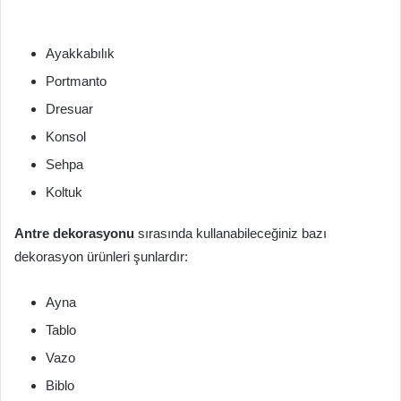
Ayakkabılık
Portmanto
Dresuar
Konsol
Sehpa
Koltuk
Antre dekorasyonu
sırasında kullanabileceğiniz bazı
dekorasyon ürünleri şunlardır:
Ayna
Tablo
Vazo
Biblo