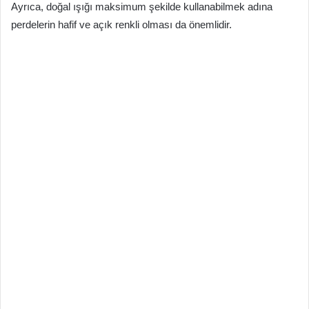
Ayrıca, doğal ışığı maksimum şekilde kullanabilmek adına
perdelerin hafif ve açık renkli olması da önemlidir.