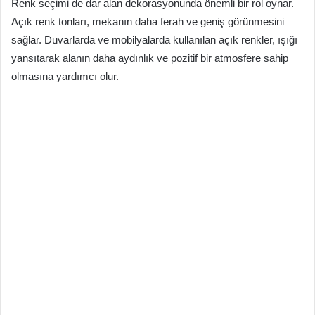
Renk seçimi de dar alan dekorasyonunda önemli bir rol oynar.
Açık renk tonları, mekanın daha ferah ve geniş görünmesini
sağlar. Duvarlarda ve mobilyalarda kullanılan açık renkler, ışığı
yansıtarak alanın daha aydınlık ve pozitif bir atmosfere sahip
olmasına yardımcı olur.