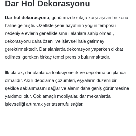
Dar Hol Dekorasyonu
Dar hol dekorasyonu
, günümüzde sıkça karşılaşılan bir konu
haline gelmiştir. Özellikle şehir hayatının yoğun temposu
nedeniyle evlerin genellikle sınırlı alanlara sahip olması,
dekorasyonu daha özenli ve işlevsel hale getirmeyi
gerektirmektedir. Dar alanlarda dekorasyon yaparken dikkat
edilmesi gereken birkaç temel prensip bulunmaktadır.
İlk olarak, dar alanlarda fonksiyonellik ve depolama ön planda
olmalıdır. Akıllı depolama çözümleri, eşyaların düzenli bir
şekilde saklanmasını sağlar ve alanın daha geniş görünmesine
yardımcı olur. Çok amaçlı mobilyalar, dar mekanlarda
işlevselliği artırarak yer tasarrufu sağlar.