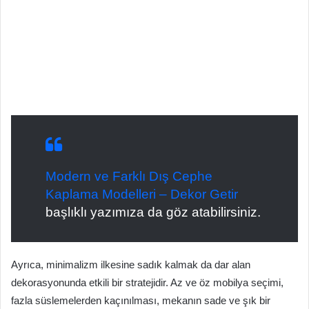
Modern ve Farklı Dış Cephe
Kaplama Modelleri – Dekor Getir
başlıklı yazımıza da göz atabilirsiniz.
Ayrıca, minimalizm ilkesine sadık kalmak da dar alan
dekorasyonunda etkili bir stratejidir. Az ve öz mobilya seçimi,
fazla süslemelerden kaçınılması, mekanın sade ve şık bir