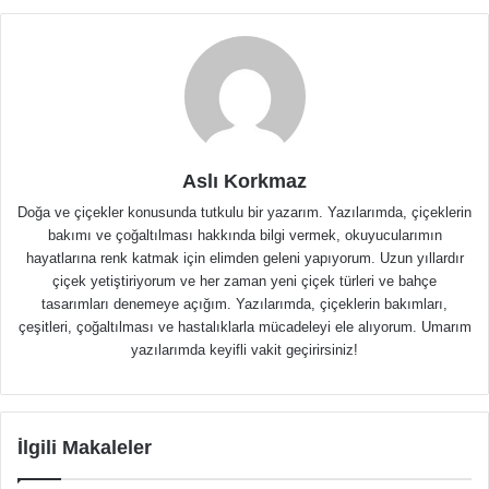
Aslı Korkmaz
Doğa ve çiçekler konusunda tutkulu bir yazarım. Yazılarımda, çiçeklerin
bakımı ve çoğaltılması hakkında bilgi vermek, okuyucularımın
hayatlarına renk katmak için elimden geleni yapıyorum. Uzun yıllardır
çiçek yetiştiriyorum ve her zaman yeni çiçek türleri ve bahçe
tasarımları denemeye açığım. Yazılarımda, çiçeklerin bakımları,
çeşitleri, çoğaltılması ve hastalıklarla mücadeleyi ele alıyorum. Umarım
yazılarımda keyifli vakit geçirirsiniz!
İlgili Makaleler