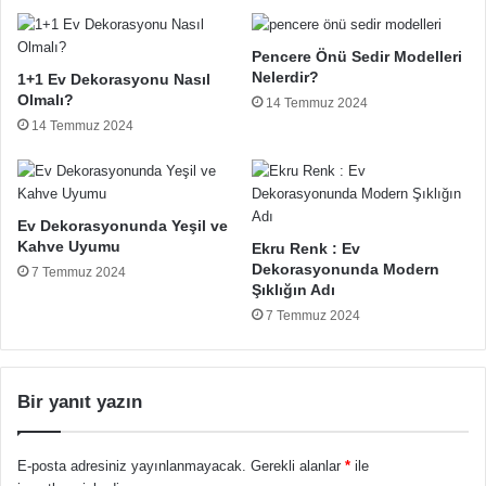
Pencere Önü Sedir Modelleri
Nelerdir?
1+1 Ev Dekorasyonu Nasıl
Olmalı?
14 Temmuz 2024
14 Temmuz 2024
Ev Dekorasyonunda Yeşil ve
Kahve Uyumu
Ekru Renk : Ev
Dekorasyonunda Modern
7 Temmuz 2024
Şıklığın Adı
7 Temmuz 2024
Bir yanıt yazın
E-posta adresiniz yayınlanmayacak.
Gerekli alanlar
*
ile