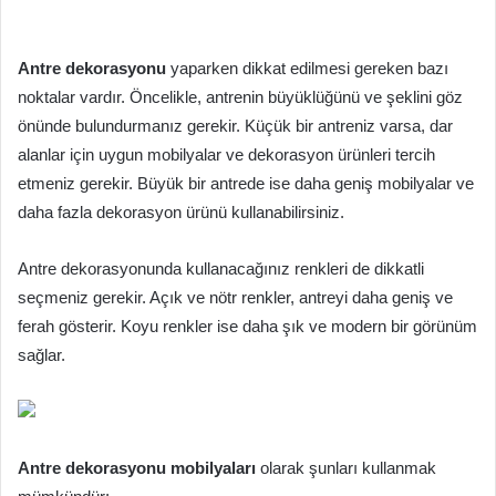
Antre dekorasyonu
yaparken dikkat edilmesi gereken bazı
noktalar vardır. Öncelikle, antrenin büyüklüğünü ve şeklini göz
önünde bulundurmanız gerekir. Küçük bir antreniz varsa, dar
alanlar için uygun mobilyalar ve dekorasyon ürünleri tercih
etmeniz gerekir. Büyük bir antrede ise daha geniş mobilyalar ve
daha fazla dekorasyon ürünü kullanabilirsiniz.
Antre dekorasyonunda kullanacağınız renkleri de dikkatli
seçmeniz gerekir. Açık ve nötr renkler, antreyi daha geniş ve
ferah gösterir. Koyu renkler ise daha şık ve modern bir görünüm
sağlar.
Antre dekorasyonu mobilyaları
olarak şunları kullanmak