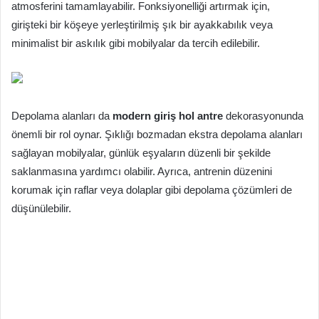
atmosferini tamamlayabilir. Fonksiyonelliği artırmak için,
girişteki bir köşeye yerleştirilmiş şık bir ayakkabılık veya
minimalist bir askılık gibi mobilyalar da tercih edilebilir.
Depolama alanları da
modern giriş hol antre
dekorasyonunda
önemli bir rol oynar. Şıklığı bozmadan ekstra depolama alanları
sağlayan mobilyalar, günlük eşyaların düzenli bir şekilde
saklanmasına yardımcı olabilir. Ayrıca, antrenin düzenini
korumak için raflar veya dolaplar gibi depolama çözümleri de
düşünülebilir.