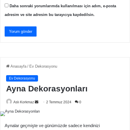
Daha sonraki yorumlarımda kullanılması için adım, e-posta
adresim ve site adresim bu tarayıcıya kaydedilsin.