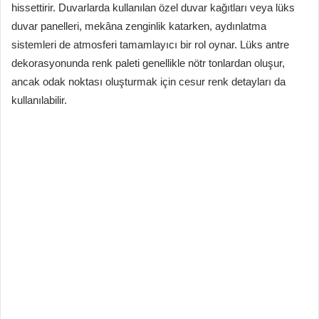
hissettirir. Duvarlarda kullanılan özel duvar kağıtları veya lüks
duvar panelleri, mekâna zenginlik katarken, aydınlatma
sistemleri de atmosferi tamamlayıcı bir rol oynar. Lüks antre
dekorasyonunda renk paleti genellikle nötr tonlardan oluşur,
ancak odak noktası oluşturmak için cesur renk detayları da
kullanılabilir.