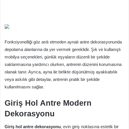
Fonksiyonelliği göz ardı etmeden aynalı antre dekorasyonunda
depolama alanlarına da yer vermek gereklidir. Şık ve kullanışlı
mobilya seçenekleri, günlük eşyaların düzenli bir şekilde
saklanmasına yardımcı olurken, antrenin düzenini korumasına
olanak tanır. Ayrıca, ayna ile birlikte düşünülmüş ayakkabılık
veya askılık gibi detaylar, antrenin pratik bir şekilde
kullanılmasını sağlar.
Giriş Hol Antre Modern
Dekorasyonu
Giriş hol antre dekorasyonu
, evin giriş noktasına estetik bir