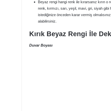
Beyaz rengi hangi renk ile kırarsanız kırın o 
renk, kırmızı, sarı, yeşil, mavi, gri, siyah gibi
istediğinize önceden karar vermiş olmalısını
alabilirsiniz.
Kırık Beyaz Rengi İle Dek
Duvar Boyası