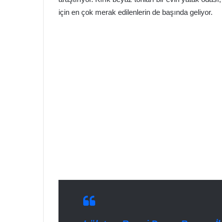
için en çok merak edilenlerin de başında geliyor.