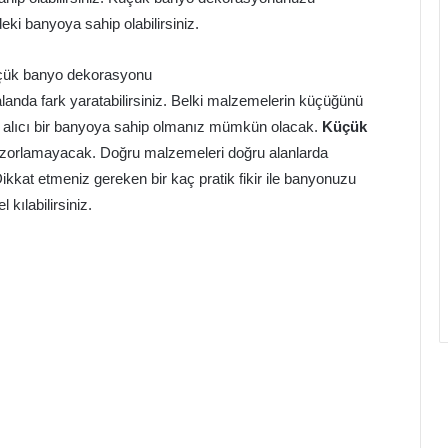
eki banyoya sahip olabilirsiniz.
landa fark yaratabilirsiniz. Belki malzemelerin küçüğünü
 alıcı bir banyoya sahip olmanız mümkün olacak.
Küçük
i zorlamayacak. Doğru malzemeleri doğru alanlarda
 Dikkat etmeniz gereken bir kaç pratik fikir ile banyonuzu
kılabilirsiniz.