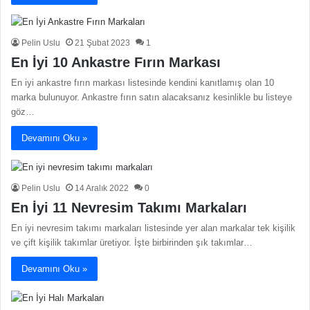
Pelin Uslu
21 Şubat 2023
1
En İyi 10 Ankastre Fırın Markası
En iyi ankastre fırın markası listesinde kendini kanıtlamış olan 10
marka bulunuyor. Ankastre fırın satın alacaksanız kesinlikle bu listeye
göz…
Devamını Oku »
Pelin Uslu
14 Aralık 2022
0
En İyi 11 Nevresim Takımı Markaları
En iyi nevresim takımı markaları listesinde yer alan markalar tek kişilik
ve çift kişilik takımlar üretiyor. İşte birbirinden şık takımlar…
Devamını Oku »