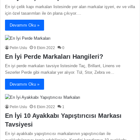
En iyi çelik kapı markaları listesinde yer alan markalar işyeri, ev ve villa
için özel tasarımları ile ön plana çıkıyor.…
Devamını Oku »
Pelin Uslu
9 Ekim 2022
0
En İyi Perde Markaları Hangileri?
En iyi perde markaları tavsiye listesinde Taç, Brillant, Linens ve
Sezerler Perde gibi markalar yer alıyor. Tül, Stor, Zebra ve…
Devamını Oku »
Pelin Uslu
6 Ekim 2022
1
En İyi 10 Ayakkabı Yapıştırıcısı Markası
Tavsiyesi
En iyi ayakkabı yapıştırıcısı markalarının yapıştırıcıları ile