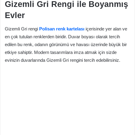
Gizemli Gri Rengi ile Boyanmış
Evler
Gizemli Gri rengi
Polisan renk kartelası
içerisinde yer alan ve
en çok tutulan renklerden biridir. Duvar boyası olarak tercih
edilen bu renk, odanın görünümü ve havası üzerinde büyük bir
etkiye sahiptir. Modern tasarımlara imza atmak için sizde
evinizin duvarlarında Gizemli Gri rengini tercih edebilirsiniz.