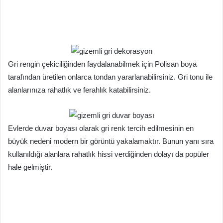
Gri rengin çekiciliğinden faydalanabilmek için Polisan boya
tarafından üretilen onlarca tondan yararlanabilirsiniz. Gri tonu ile
alanlarınıza rahatlık ve ferahlık katabilirsiniz.
Evlerde duvar boyası olarak gri renk tercih edilmesinin en
büyük nedeni modern bir görüntü yakalamaktır. Bunun yanı sıra
kullanıldığı alanlara rahatlık hissi verdiğinden dolayı da popüler
hale gelmiştir.