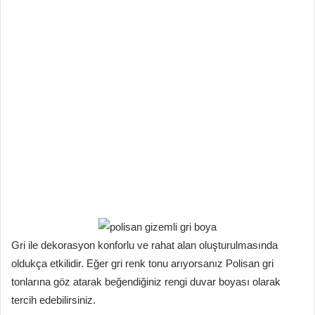
Gri ile dekorasyon konforlu ve rahat alan oluşturulmasında
oldukça etkilidir. Eğer gri renk tonu arıyorsanız Polisan gri
tonlarına göz atarak beğendiğiniz rengi duvar boyası olarak
tercih edebilirsiniz.