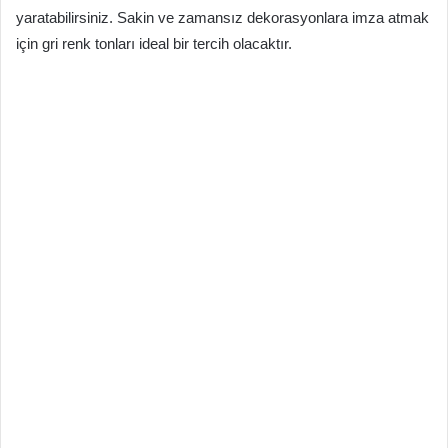
yaratabilirsiniz. Sakin ve zamansız dekorasyonlara imza atmak
için gri renk tonları ideal bir tercih olacaktır.