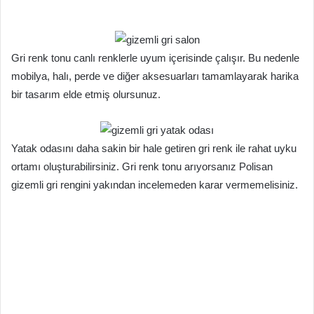
Gri renk tonu canlı renklerle uyum içerisinde çalışır. Bu nedenle
mobilya, halı, perde ve diğer aksesuarları tamamlayarak harika
bir tasarım elde etmiş olursunuz.
Yatak odasını daha sakin bir hale getiren gri renk ile rahat uyku
ortamı oluşturabilirsiniz. Gri renk tonu arıyorsanız Polisan
gizemli gri rengini yakından incelemeden karar vermemelisiniz.