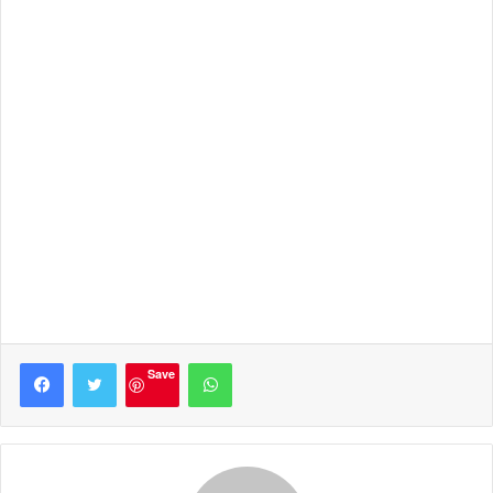
Facebook
Twitter
WhatsApp
Save