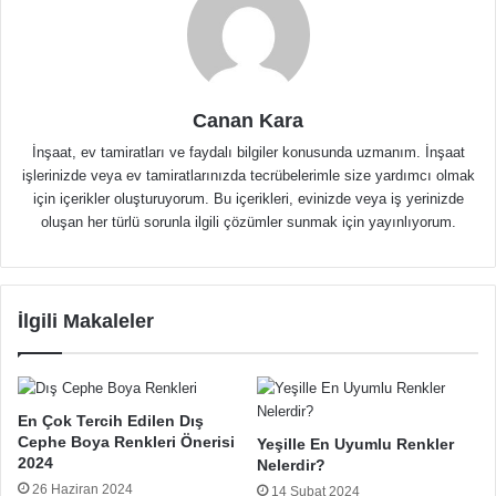
Canan Kara
İnşaat, ev tamiratları ve faydalı bilgiler konusunda uzmanım. İnşaat
işlerinizde veya ev tamiratlarınızda tecrübelerimle size yardımcı olmak
için içerikler oluşturuyorum. Bu içerikleri, evinizde veya iş yerinizde
oluşan her türlü sorunla ilgili çözümler sunmak için yayınlıyorum.
İlgili Makaleler
En Çok Tercih Edilen Dış
Cephe Boya Renkleri Önerisi
Yeşille En Uyumlu Renkler
2024
Nelerdir?
26 Haziran 2024
14 Şubat 2024