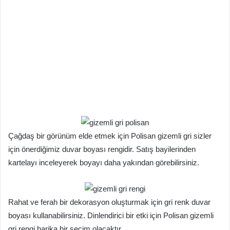
Çağdaş bir görünüm elde etmek için Polisan gizemli gri sizler
için önerdiğimiz duvar boyası rengidir. Satış bayilerinden
kartelayı inceleyerek boyayı daha yakından görebilirsiniz.
Rahat ve ferah bir dekorasyon oluşturmak için gri renk duvar
boyası kullanabilirsiniz. Dinlendirici bir etki için Polisan gizemli
gri rengi harika bir seçim olacaktır.