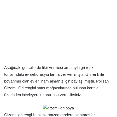
Aşağıdaki görsellerde fikir vermesi amacıyla gri renk
tonlarındaki ev dekorasyonlarına yer verilmiştir. Gri renk ile
boyanmış olan evler ilham almanız için paylaşılmıştır. Polisan
Gizemli Gri rengini satış mağazalarında bulunan kartela
üzerinden inceleyerek kararınızı verebilirsiniz.
Gizemli gri rengi ile alanlarınızda modern bir atmosfer