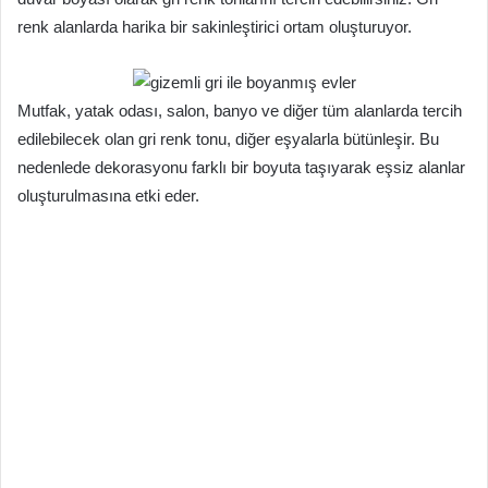
renk alanlarda harika bir sakinleştirici ortam oluşturuyor.
Mutfak, yatak odası, salon, banyo ve diğer tüm alanlarda tercih
edilebilecek olan gri renk tonu, diğer eşyalarla bütünleşir. Bu
nedenlede dekorasyonu farklı bir boyuta taşıyarak eşsiz alanlar
oluşturulmasına etki eder.