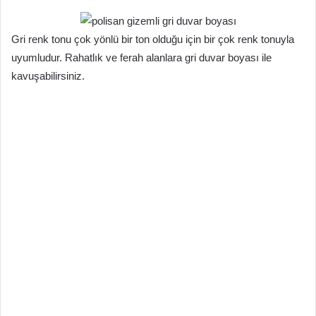
Gri renk tonu çok yönlü bir ton olduğu için bir çok renk tonuyla
uyumludur. Rahatlık ve ferah alanlara gri duvar boyası ile
kavuşabilirsiniz.