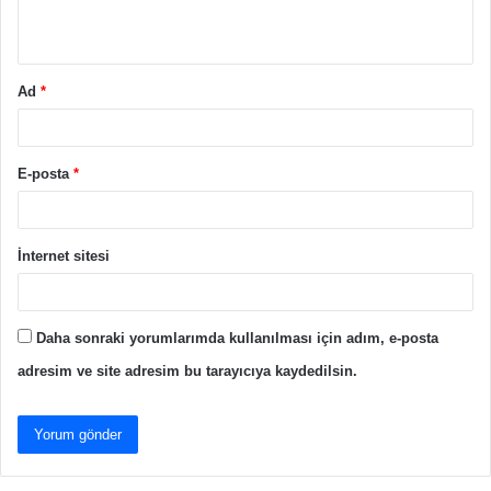
*
Ad
*
E-posta
*
İnternet sitesi
Daha sonraki yorumlarımda kullanılması için adım, e-posta
adresim ve site adresim bu tarayıcıya kaydedilsin.