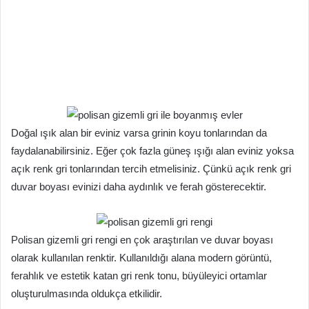
Doğal ışık alan bir eviniz varsa grinin koyu tonlarından da
faydalanabilirsiniz. Eğer çok fazla güneş ışığı alan eviniz yoksa
açık renk gri tonlarından tercih etmelisiniz. Çünkü açık renk gri
duvar boyası evinizi daha aydınlık ve ferah gösterecektir.
Polisan gizemli gri rengi en çok araştırılan ve duvar boyası
olarak kullanılan renktir. Kullanıldığı alana modern görüntü,
ferahlık ve estetik katan gri renk tonu, büyüleyici ortamlar
oluşturulmasında oldukça etkilidir.