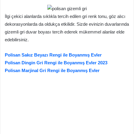
İlgi çekici alanlarda sıklıkla tercih edilen gri renk tonu, göz alıcı
dekorasyonlarda da oldukça etkilidir. Sizde evinizin duvarlarında
gizemli gri duvar boyası tercih ederek mükemmel alanlar elde
edebilirsiniz.
Polisan Sakız Beyazı Rengi ile Boyanmış Evler
Polisan Dingin Gri Rengi ile Boyanmış Evler 2023
Polisan Marjinal Gri Rengi ile Boyanmış Evler