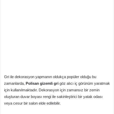
Gri ile dekorasyon yapmanın oldukça popüler olduğu bu
zamanlarda,
Polisan gizemli gri
göz alıcı iç görünüm yaratmak
için kullanılmaktadır. Dekorasyon için zamansız bir zemin
oluşturan duvar boyası rengi ile sakinleştirici bir yatak odası
veya cesur bir salon elde edilebilir.