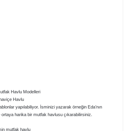
naviçe Havlu
ablonlar yapılabiliyor. İsminizi yazarak örneğin Eda’nın
ortaya harika bir mutfak havlusu çıkarabilirsiniz.