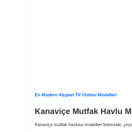
En Modern Alçıpan TV Ünitesi Modelleri
Kanaviçe Mutfak Havlu Mo
Kanaviçe mutfak havlusu modelleri listesinde, çey