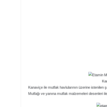
Ka
Kanaviçe ile mutfak havlularının üzerine istenilen ş
Mutfağı ve yanına mutfak malzemeleri desenleri ile 