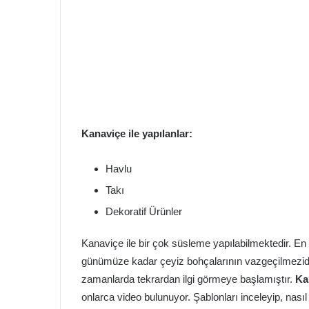
Kanaviçe ile yapılanlar:
Havlu
Takı
Dekoratif Ürünler
Kanaviçe ile bir çok süsleme yapılabilmektedir. En 
günümüze kadar çeyiz bohçalarının vazgeçilmezidir.
zamanlarda tekrardan ilgi görmeye başlamıştır.
Ka
onlarca video bulunuyor. Şablonları inceleyip, nasıl 