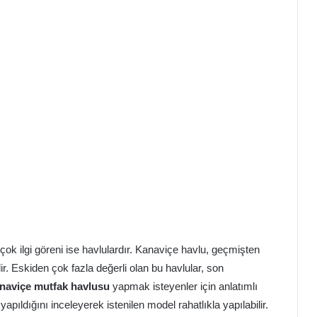
çok ilgi göreni ise havlulardır. Kanaviçe havlu, geçmişten
 Eskiden çok fazla değerli olan bu havlular, son
naviçe mutfak havlusu
yapmak isteyenler için anlatımlı
yapıldığını inceleyerek istenilen model rahatlıkla yapılabilir.