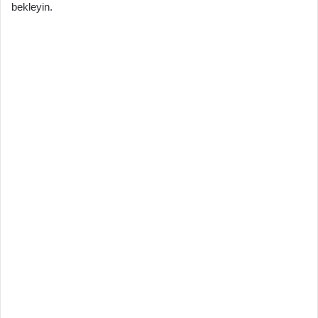
bekleyin.