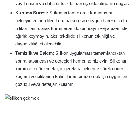
yayılmasını ve daha estetik bir sonuç elde etmenizi sağlar.
Kuruma Süresi:
Silikonun tam olarak kurumasını
bekleyin ve belirtilen kuruma süresine uygun hareket edin.
Silikon tam olarak kurumadan dokunmayın veya üzerinde
ağırlık koymayın, aksi takdirde silikonun etkinliği ve
dayanıklılığı etkilenebilir.
Temizlik ve Bakım:
Silikon uygulaması tamamlandıktan
sonra, tabancayı ve gereçleri hemen temizleyin. Silikonun
kurumasını önlemek için gereksiz bekleme sürelerinden
kaçının ve silikonun kalıntılarını temizlemek için uygun bir
çözücü veya deterjan kullanın.