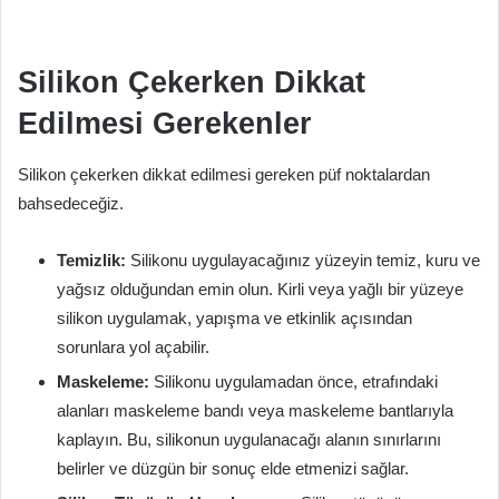
Silikon Çekerken Dikkat
Edilmesi Gerekenler
Silikon çekerken dikkat edilmesi gereken püf noktalardan
bahsedeceğiz.
Temizlik:
Silikonu uygulayacağınız yüzeyin temiz, kuru ve
yağsız olduğundan emin olun. Kirli veya yağlı bir yüzeye
silikon uygulamak, yapışma ve etkinlik açısından
sorunlara yol açabilir.
Maskeleme:
Silikonu uygulamadan önce, etrafındaki
alanları maskeleme bandı veya maskeleme bantlarıyla
kaplayın. Bu, silikonun uygulanacağı alanın sınırlarını
belirler ve düzgün bir sonuç elde etmenizi sağlar.