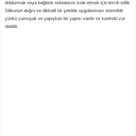
doldurmak veya bağlantı noktalarını izole etmek için tercih edilir.
Silikonun doğru ve dikkatli bir şekilde uygulanması önemlidir
çünkü yumuşak ve yapışkan bir yapısı vardır ve kontrolü zor
olabilir.