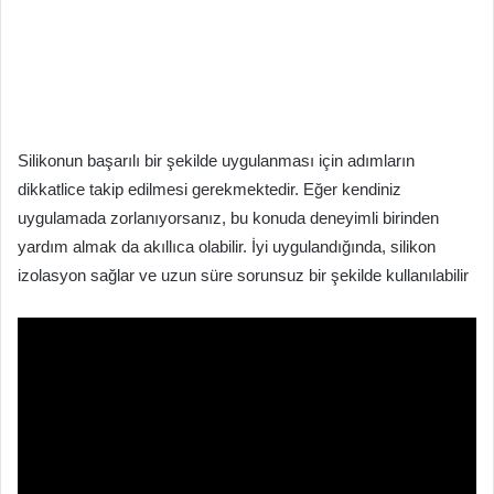
Silikonun başarılı bir şekilde uygulanması için adımların
dikkatlice takip edilmesi gerekmektedir. Eğer kendiniz
uygulamada zorlanıyorsanız, bu konuda deneyimli birinden
yardım almak da akıllıca olabilir. İyi uygulandığında, silikon
izolasyon sağlar ve uzun süre sorunsuz bir şekilde kullanılabilir