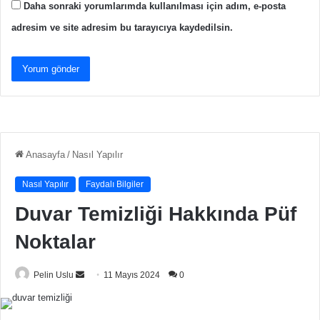
Daha sonraki yorumlarımda kullanılması için adım, e-posta
adresim ve site adresim bu tarayıcıya kaydedilsin.