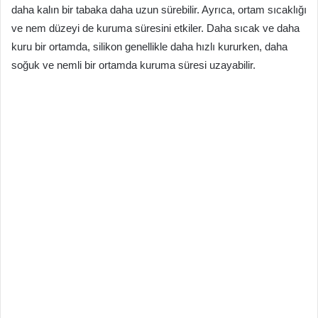
daha kalın bir tabaka daha uzun sürebilir. Ayrıca, ortam sıcaklığı
ve nem düzeyi de kuruma süresini etkiler. Daha sıcak ve daha
kuru bir ortamda, silikon genellikle daha hızlı kururken, daha
soğuk ve nemli bir ortamda kuruma süresi uzayabilir.