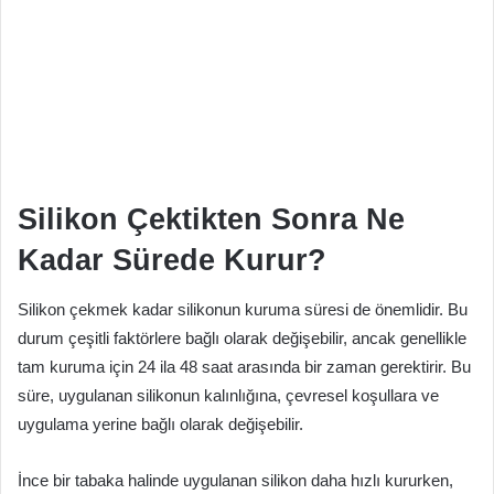
Silikon Çektikten Sonra Ne
Kadar Sürede Kurur?
Silikon çekmek kadar silikonun kuruma süresi de önemlidir. Bu
durum çeşitli faktörlere bağlı olarak değişebilir, ancak genellikle
tam kuruma için 24 ila 48 saat arasında bir zaman gerektirir. Bu
süre, uygulanan silikonun kalınlığına, çevresel koşullara ve
uygulama yerine bağlı olarak değişebilir.
İnce bir tabaka halinde uygulanan silikon daha hızlı kururken,