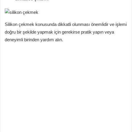
Silikon çekmek konusunda dikkatli olunması önemlidir ve işlemi
doğru bir şekilde yapmak için gerekirse pratik yapın veya
deneyimli birinden yardım alın.