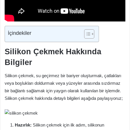
İçindekiler
Silikon Çekmek Hakkında
Bilgiler
Silikon çekmek, su geçirmez bir bariyer oluşturmak, çatlakları
veya boşlukları doldurmak veya yüzeyler arasında sızdırmaz
bir bağlantı sağlamak için yaygın olarak kullanılan bir işlemdir.
Silikon çekmek hakkında detaylı bilgileri aşağıda paylaşıyoruz;
Hazırlık:
Silikon çekmek için ilk adım, silikonun