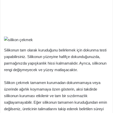
Silikonun tam olarak kuruduğunu belirlemek için dokunma testi
yapabilirsiniz. Silikonun yüzeyine hafifçe dokunduğunuzda,
parmağınızda yapışkanlık hissi kalmamalıdır. Ayrıca, silikonun
rengi değişmeyecek ve yüzey matlaşacaktır.
Silikon çekmek tamamen kurumadan dokunmamaya veya
üzerinde ağırlık koymamaya özen gösterin, aksi takdirde
silikonun kuruması etkilenir ve tam bir sızdırmazlık
sağlayamayabilir. Eğer silikonun tamamen kuruduğundan emin
değilseniz, üreticinin talimatlarını takip ederek belirtilen süreyi