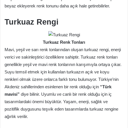
beyaz ekleyerek renk tonunu daha açık hale getirebilirler.
Turkuaz Rengi
Turkuaz Renk Tonları
Mavi, yeşil ve sarı renk tonlarından oluşan turkuaz rengi, enerji
verici ve sakinleştirici özelliklere sahiptir. Turkuaz renk tonları
genellikle yeşil ve mavi renk tonlarının karışımıyla ortaya çıkar.
Suyu temsil etmek için kullanılan turkuazın açık ve koyu
renkleri olmak üzere onlarca farklı tonu bulunuyor. Türkiye’nin
Akdeniz sahillerinden esinlenen bir renk olduğu için
“Türk
mavisi”
diye bilinir. Uyumlu ve canlı bir renk olduğu için iç
tasarımlardaki önemi büyüktür. Yaşam, enerji, sağlık ve
pozitiflik duygusunu teşvik eden tasarımlarda turkuaz rengine
ağırlık verilir.