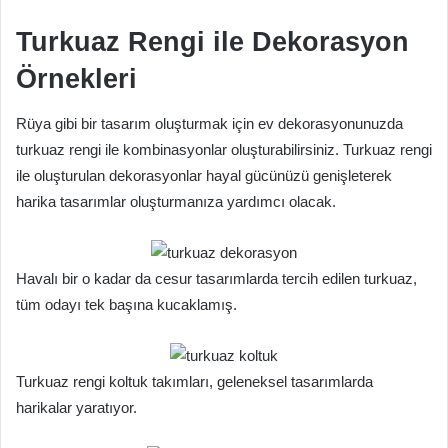
Turkuaz Rengi ile Dekorasyon
Örnekleri
Rüya gibi bir tasarım oluşturmak için ev dekorasyonunuzda
turkuaz rengi ile kombinasyonlar oluşturabilirsiniz. Turkuaz rengi
ile oluşturulan dekorasyonlar hayal gücünüzü genişleterek
harika tasarımlar oluşturmanıza yardımcı olacak.
Havalı bir o kadar da cesur tasarımlarda tercih edilen turkuaz,
tüm odayı tek başına kucaklamış.
Turkuaz rengi koltuk takımları, geleneksel tasarımlarda
harikalar yaratıyor.