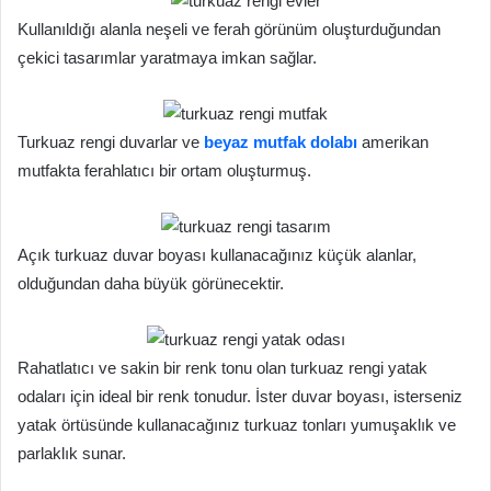
Kullanıldığı alanla neşeli ve ferah görünüm oluşturduğundan
çekici tasarımlar yaratmaya imkan sağlar.
Turkuaz rengi duvarlar ve
beyaz mutfak dolabı
amerikan
mutfakta ferahlatıcı bir ortam oluşturmuş.
Açık turkuaz duvar boyası kullanacağınız küçük alanlar,
olduğundan daha büyük görünecektir.
Rahatlatıcı ve sakin bir renk tonu olan turkuaz rengi yatak
odaları için ideal bir renk tonudur. İster duvar boyası, isterseniz
yatak örtüsünde kullanacağınız turkuaz tonları yumuşaklık ve
parlaklık sunar.