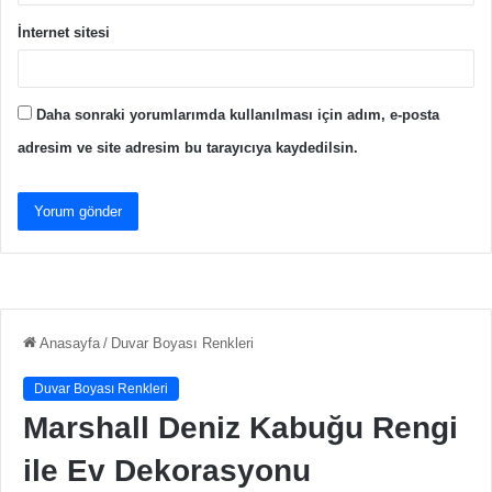
İnternet sitesi
Daha sonraki yorumlarımda kullanılması için adım, e-posta
adresim ve site adresim bu tarayıcıya kaydedilsin.