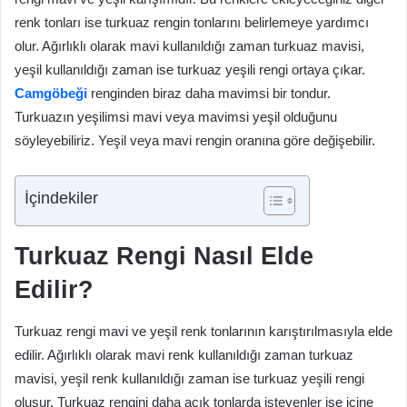
renk tonları ise turkuaz rengin tonlarını belirlemeye yardımcı
olur. Ağırlıklı olarak mavi kullanıldığı zaman turkuaz mavisi,
yeşil kullanıldığı zaman ise turkuaz yeşili rengi ortaya çıkar.
Camgöbeği
renginden biraz daha mavimsi bir tondur.
Turkuazın yeşilimsi mavi veya mavimsi yeşil olduğunu
söyleyebiliriz. Yeşil veya mavi rengin oranına göre değişebilir.
İçindekiler
Turkuaz Rengi Nasıl Elde
Edilir?
Turkuaz rengi mavi ve yeşil renk tonlarının karıştırılmasıyla elde
edilir. Ağırlıklı olarak mavi renk kullanıldığı zaman turkuaz
mavisi, yeşil renk kullanıldığı zaman ise turkuaz yeşili rengi
oluşur. Turkuaz rengini daha açık tonlarda isteyenler ise içine