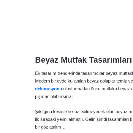
Beyaz Mutfak Tasarımları
Ev tasarım trendlerinde tasarımcılar beyaz mutfak
Modern bir evde kullanılan beyaz dolaplar temiz ve 
dekorasyonu
oluşturmadan önce mutlaka beyaz dol
pişman olabilirsiniz.
Şıklığına kesinlikle söz edilmeyecek olan beyaz mut
ilk sıradaki yerini almıştır. Gelin şimdi tasarımları
bir göz atalım…