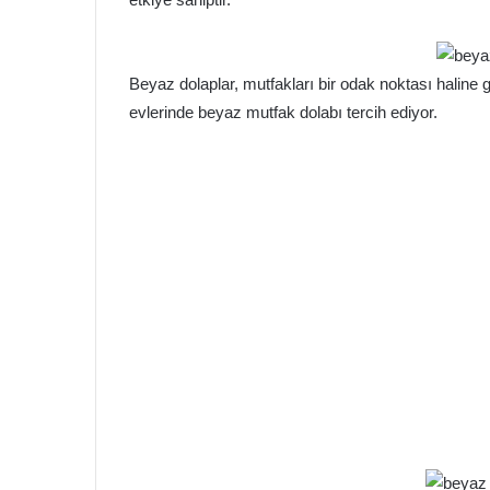
Beyaz dolaplar, mutfakları bir odak noktası haline g
evlerinde beyaz mutfak dolabı tercih ediyor.