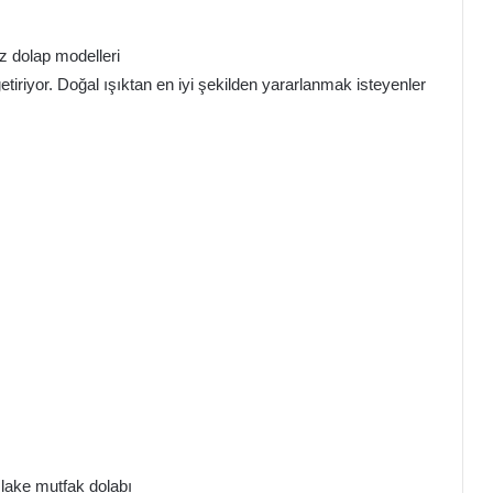
etiriyor. Doğal ışıktan en iyi şekilden yararlanmak isteyenler