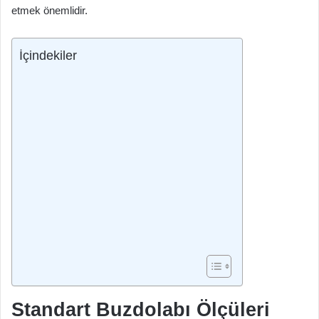
etmek önemlidir.
İçindekiler
Standart Buzdolabı Ölçüleri