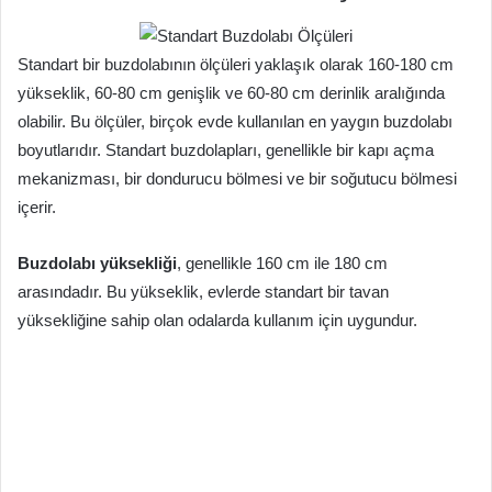
Standart bir buzdolabının ölçüleri yaklaşık olarak 160-180 cm
yükseklik, 60-80 cm genişlik ve 60-80 cm derinlik aralığında
olabilir. Bu ölçüler, birçok evde kullanılan en yaygın buzdolabı
boyutlarıdır. Standart buzdolapları, genellikle bir kapı açma
mekanizması, bir dondurucu bölmesi ve bir soğutucu bölmesi
içerir.
Buzdolabı yüksekliği
, genellikle 160 cm ile 180 cm
arasındadır. Bu yükseklik, evlerde standart bir tavan
yüksekliğine sahip olan odalarda kullanım için uygundur.