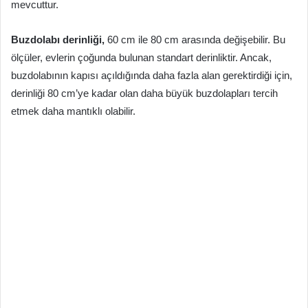
mevcuttur.
Buzdolabı derinliği,
60 cm ile 80 cm arasında değişebilir. Bu
ölçüler, evlerin çoğunda bulunan standart derinliktir. Ancak,
buzdolabının kapısı açıldığında daha fazla alan gerektirdiği için,
derinliği 80 cm’ye kadar olan daha büyük buzdolapları tercih
etmek daha mantıklı olabilir.