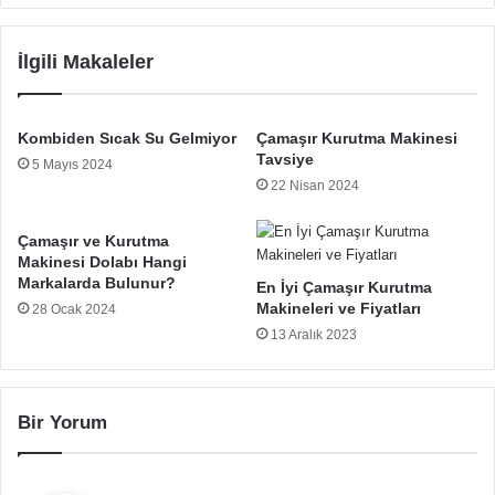
sitesi
İlgili Makaleler
Kombiden Sıcak Su Gelmiyor
Çamaşır Kurutma Makinesi
Tavsiye
5 Mayıs 2024
22 Nisan 2024
Çamaşır ve Kurutma
Makinesi Dolabı Hangi
Markalarda Bulunur?
En İyi Çamaşır Kurutma
Makineleri ve Fiyatları
28 Ocak 2024
13 Aralık 2023
Bir Yorum