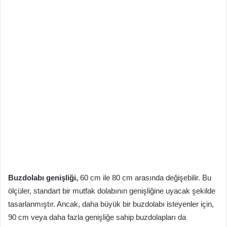
Buzdolabı genişliği,
60 cm ile 80 cm arasında değişebilir. Bu
ölçüler, standart bir mutfak dolabının genişliğine uyacak şekilde
tasarlanmıştır. Ancak, daha büyük bir buzdolabı isteyenler için,
90 cm veya daha fazla genişliğe sahip buzdolapları da