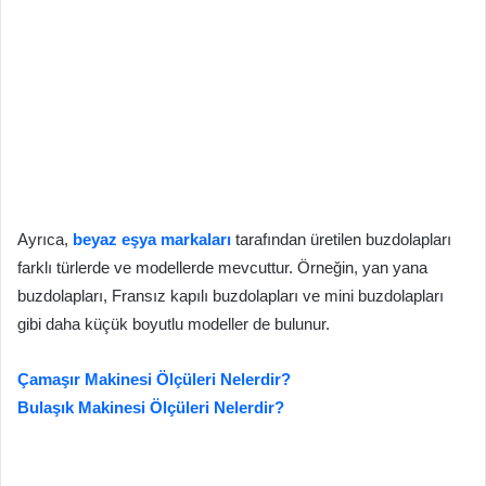
Ayrıca,
beyaz eşya markaları
tarafından üretilen buzdolapları
farklı türlerde ve modellerde mevcuttur. Örneğin, yan yana
buzdolapları, Fransız kapılı buzdolapları ve mini buzdolapları
gibi daha küçük boyutlu modeller de bulunur.
Çamaşır Makinesi Ölçüleri Nelerdir?
Bulaşık Makinesi Ölçüleri Nelerdir?