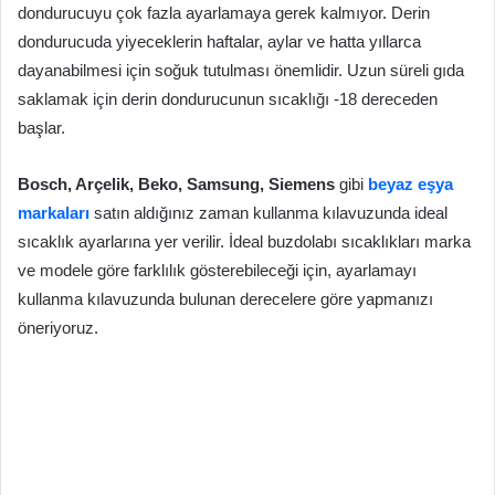
dondurucuyu çok fazla ayarlamaya gerek kalmıyor. Derin
dondurucuda yiyeceklerin haftalar, aylar ve hatta yıllarca
dayanabilmesi için soğuk tutulması önemlidir. Uzun süreli gıda
saklamak için derin dondurucunun sıcaklığı -18 dereceden
başlar.
Bosch, Arçelik, Beko, Samsung, Siemens
gibi
beyaz eşya
markaları
satın aldığınız zaman kullanma kılavuzunda ideal
sıcaklık ayarlarına yer verilir. İdeal buzdolabı sıcaklıkları marka
ve modele göre farklılık gösterebileceği için, ayarlamayı
kullanma kılavuzunda bulunan derecelere göre yapmanızı
öneriyoruz.