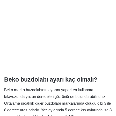
Beko buzdolabı ayarı kaç olmalı?
Beko marka buzdolabının ayarını yaparken kullanma
kılavuzunda yazan dereceleri göz önünde bulundurabilirsiniz.
Ortalama sıcaklık diğer buzdolabı markalarında olduğu gibi 3 ile
8 derece arasındadır. Yaz aylarında 5 derece kış aylarında ise 8