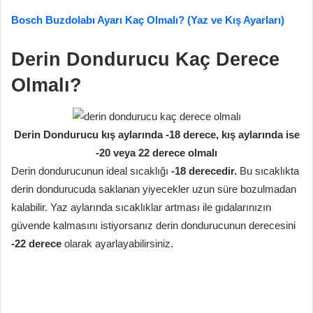
Bosch Buzdolabı Ayarı Kaç Olmalı? (Yaz ve Kış Ayarları)
Derin Dondurucu Kaç Derece
Olmalı?
Derin Dondurucu kış aylarında -18 derece, kış aylarında ise
-20 veya 22 derece olmalı
Derin dondurucunun ideal sıcaklığı
-18 derecedir.
Bu sıcaklıkta
derin dondurucuda saklanan yiyecekler uzun süre bozulmadan
kalabilir. Yaz aylarında sıcaklıklar artması ile gıdalarınızın
güvende kalmasını istiyorsanız derin dondurucunun derecesini
-22 derece
olarak ayarlayabilirsiniz.