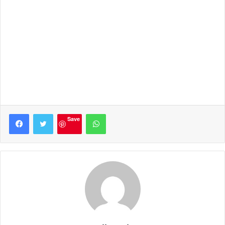
Facebook
Twitter
WhatsApp
Save