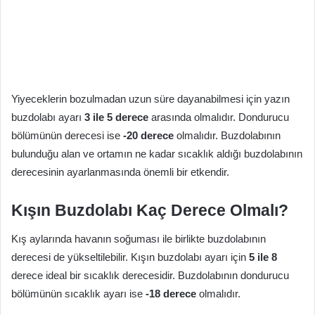
Yiyeceklerin bozulmadan uzun süre dayanabilmesi için yazın
buzdolabı ayarı
3 ile 5 derece
arasında olmalıdır. Dondurucu
bölümünün derecesi ise
-20 derece
olmalıdır. Buzdolabının
bulunduğu alan ve ortamın ne kadar sıcaklık aldığı buzdolabının
derecesinin ayarlanmasında önemli bir etkendir.
Kışın Buzdolabı Kaç Derece Olmalı?
Kış aylarında havanın soğuması ile birlikte buzdolabının
derecesi de yükseltilebilir. Kışın buzdolabı ayarı için
5 ile 8
derece ideal bir sıcaklık derecesidir. Buzdolabının dondurucu
bölümünün sıcaklık ayarı ise
-18 derece
olmalıdır.