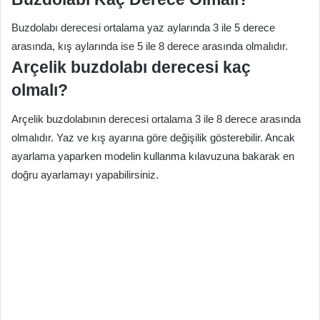
Buzdolabı derecesi ortalama yaz aylarında 3 ile 5 derece
arasında, kış aylarında ise 5 ile 8 derece arasında olmalıdır.
Arçelik buzdolabı derecesi kaç
olmalı?
Arçelik buzdolabının derecesi ortalama 3 ile 8 derece arasında
olmalıdır. Yaz ve kış ayarına göre değişilik gösterebilir. Ancak
ayarlama yaparken modelin kullanma kılavuzuna bakarak en
doğru ayarlamayı yapabilirsiniz.