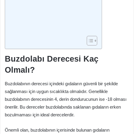
Buzdolabı Derecesi Kaç
Olmalı?
Buzdolabının derecesi içindeki gıdaların güvenli bir şekilde
sağlanması için uygun sıcaklıkta olmalıdır. Genellikle
buzdolabının derecesinin 4, derin dondurucunun ise -18 olması
önerilir. Bu dereceler buzdolabında saklanan gıdaların erken
bozulmaması için ideal derecelerdir.
Önemli olan, buzdolabının içerisinde bulunan gıdaların