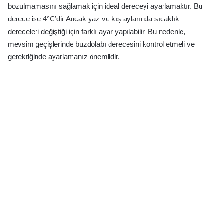
bozulmamasını sağlamak için ideal dereceyi ayarlamaktır. Bu
derece ise 4°C’dir Ancak yaz ve kış aylarında sıcaklık
dereceleri değiştiği için farklı ayar yapılabilir. Bu nedenle,
mevsim geçişlerinde buzdolabı derecesini kontrol etmeli ve
gerektiğinde ayarlamanız önemlidir.