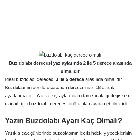
Buz dolabı derecesi yaz aylarında 2 ile 5 derece arasında
olmalıdır
İdeal buzdolabı derecesi
3 ile 5 derece
arasında olmalıdır.
Buzdolabının dondurucusunun derecesi ise
-18
olarak
ayarlanmalıdır. Yaz ve kış aylarında ortam sıcaklığı değişken
olacağı için buzdolabı derecesi doğru olan ayara getirilmelidir.
Yazın Buzdolabı Ayarı Kaç Olmalı?
Yazık sıcak günlerinde buzdolabının içerisindeki yiyeceklerinin