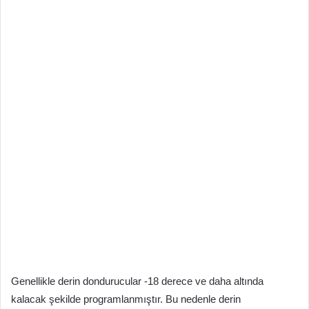
Genellikle derin dondurucular -18 derece ve daha altında
kalacak şekilde programlanmıştır. Bu nedenle derin