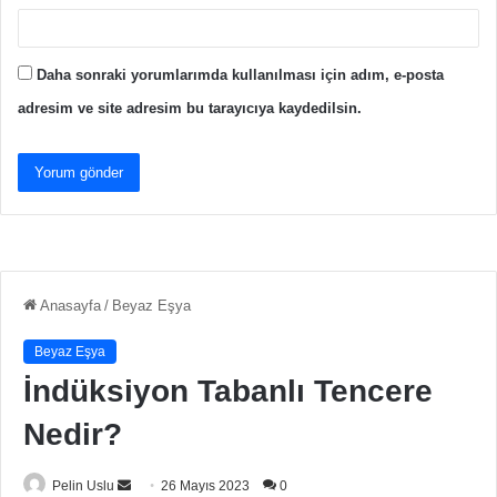
Daha sonraki yorumlarımda kullanılması için adım, e-posta
adresim ve site adresim bu tarayıcıya kaydedilsin.