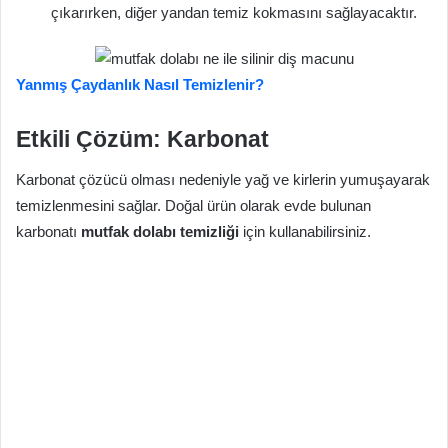
çıkarırken, diğer yandan temiz kokmasını sağlayacaktır.
Yanmış Çaydanlık Nasıl Temizlenir?
Etkili Çözüm: Karbonat
Karbonat çözücü olması nedeniyle yağ ve kirlerin yumuşayarak
temizlenmesini sağlar. Doğal ürün olarak evde bulunan
karbonatı
mutfak dolabı temizliği
için kullanabilirsiniz.