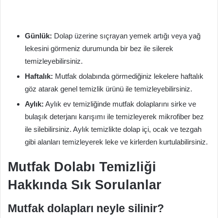
Günlük:
Dolap üzerine sıçrayan yemek artığı veya yağ
lekesini görmeniz durumunda bir bez ile silerek
temizleyebilirsiniz.
Haftalık:
Mutfak dolabında görmediğiniz lekelere haftalık
göz atarak genel temizlik ürünü ile temizleyebilirsiniz.
Aylık:
Aylık ev temizliğinde mutfak dolaplarını sirke ve
bulaşık deterjanı karışımı ile temizleyerek mikrofiber bez
ile silebilirsiniz. Aylık temizlikte dolap içi, ocak ve tezgah
gibi alanları temizleyerek leke ve kirlerden kurtulabilirsiniz.
Mutfak Dolabı Temizliği
Hakkında Sık Sorulanlar
Mutfak dolapları neyle silinir?