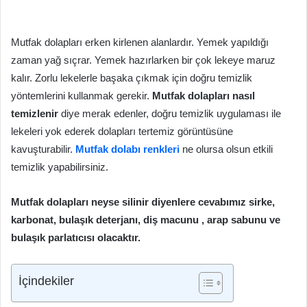
Mutfak dolapları erken kirlenen alanlardır. Yemek yapıldığı
zaman yağ sıçrar. Yemek hazırlarken bir çok lekeye maruz
kalır. Zorlu lekelerle başaka çıkmak için doğru temizlik
yöntemlerini kullanmak gerekir.
Mutfak dolapları nasıl
temizlenir
diye merak edenler, doğru temizlik uygulaması ile
lekeleri yok ederek dolapları tertemiz görüntüsüne
kavuşturabilir.
Mutfak dolabı renkleri
ne olursa olsun etkili
temizlik yapabilirsiniz.
Mutfak dolapları neyse silinir diyenlere cevabımız sirke,
karbonat, bulaşık deterjanı, diş macunu , arap sabunu ve
bulaşık parlatıcısı olacaktır.
İçindekiler