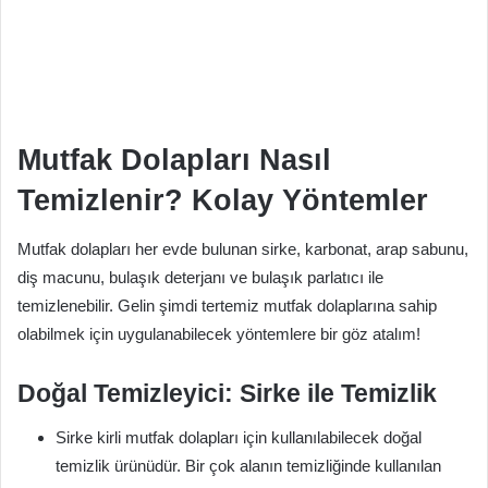
Mutfak Dolapları Nasıl
Temizlenir? Kolay Yöntemler
Mutfak dolapları her evde bulunan sirke, karbonat, arap sabunu,
diş macunu, bulaşık deterjanı ve bulaşık parlatıcı ile
temizlenebilir. Gelin şimdi tertemiz mutfak dolaplarına sahip
olabilmek için uygulanabilecek yöntemlere bir göz atalım!
Doğal Temizleyici: Sirke ile Temizlik
Sirke kirli mutfak dolapları için kullanılabilecek doğal
temizlik ürünüdür. Bir çok alanın temizliğinde kullanılan