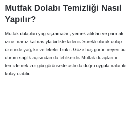
Mutfak Dolabı Temizliği Nasıl
Yapılır?
Mutfak dolapları yağ sıçramaları, yemek atıkları ve parmak
izine maruz kalmasıyla birlikte kirlenir. Sürekli olarak dolap
üzerinde yağ, kir ve lekeler birikir. Göze hoş görünmeyen bu
durum sağlık açısından da tehlikelidir. Mutfak dolaplarını
temizlemek zor gibi görünsede aslında doğru uygulamalar ile
kolay olabilir.