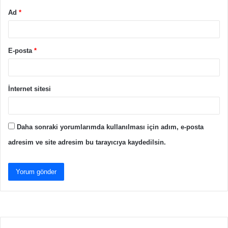
Ad
*
E-posta
*
İnternet sitesi
Daha sonraki yorumlarımda kullanılması için adım, e-posta
adresim ve site adresim bu tarayıcıya kaydedilsin.