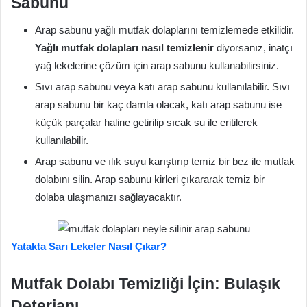
Sabunu
Arap sabunu yağlı mutfak dolaplarını temizlemede etkilidir.
Yağlı mutfak dolapları nasıl temizlenir
diyorsanız, inatçı
yağ lekelerine çözüm için arap sabunu kullanabilirsiniz.
Sıvı arap sabunu veya katı arap sabunu kullanılabilir. Sıvı
arap sabunu bir kaç damla olacak, katı arap sabunu ise
küçük parçalar haline getirilip sıcak su ile eritilerek
kullanılabilir.
Arap sabunu ve ılık suyu karıştırıp temiz bir bez ile mutfak
dolabını silin. Arap sabunu kirleri çıkararak temiz bir
dolaba ulaşmanızı sağlayacaktır.
Yatakta Sarı Lekeler Nasıl Çıkar?
Mutfak Dolabı Temizliği İçin: Bulaşık
Deterjanı