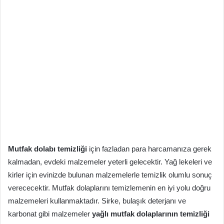
Mutfak dolabı temizliği
için fazladan para harcamanıza gerek
kalmadan, evdeki malzemeler yeterli gelecektir. Yağ lekeleri ve
kirler için evinizde bulunan malzemelerle temizlik olumlu sonuç
verececektir. Mutfak dolaplarını temizlemenin en iyi yolu doğru
malzemeleri kullanmaktadır. Sirke, bulaşık deterjanı ve
karbonat gibi malzemeler
yağlı mutfak dolaplarının temizliği