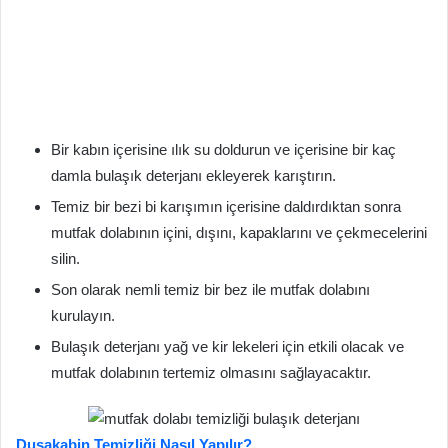
Bir kabın içerisine ılık su doldurun ve içerisine bir kaç
damla bulaşık deterjanı ekleyerek karıştırın.
Temiz bir bezi bi karışımın içerisine daldırdıktan sonra
mutfak dolabının içini, dışını, kapaklarını ve çekmecelerini
silin.
Son olarak nemli temiz bir bez ile mutfak dolabını
kurulayın.
Bulaşık deterjanı yağ ve kir lekeleri için etkili olacak ve
mutfak dolabının tertemiz olmasını sağlayacaktır.
Duşakabin Temizliği Nasıl Yapılır?