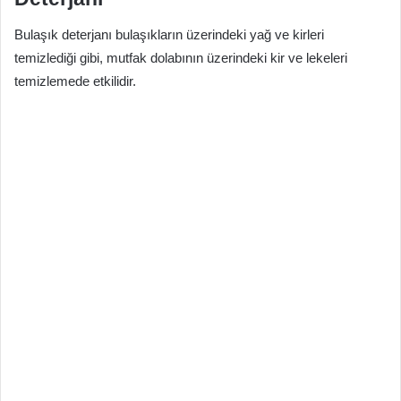
Bulaşık deterjanı bulaşıkların üzerindeki yağ ve kirleri
temizlediği gibi, mutfak dolabının üzerindeki kir ve lekeleri
temizlemede etkilidir.