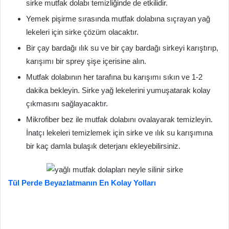
sirke mutfak dolabı temizliğinde de etkilidir.
Yemek pişirme sırasında mutfak dolabına sıçrayan yağ
lekeleri için sirke çözüm olacaktır.
Bir çay bardağı ılık su ve bir çay bardağı sirkeyi karıştırıp,
karışımı bir sprey şişe içerisine alın.
Mutfak dolabının her tarafına bu karışımı sıkın ve 1-2
dakika bekleyin. Sirke yağ lekelerini yumuşatarak kolay
çıkmasını sağlayacaktır.
Mikrofiber bez ile mutfak dolabını ovalayarak temizleyin.
İnatçı lekeleri temizlemek için sirke ve ılık su karışımına
bir kaç damla bulaşık deterjanı ekleyebilirsiniz.
Tül Perde Beyazlatmanın En Kolay Yolları