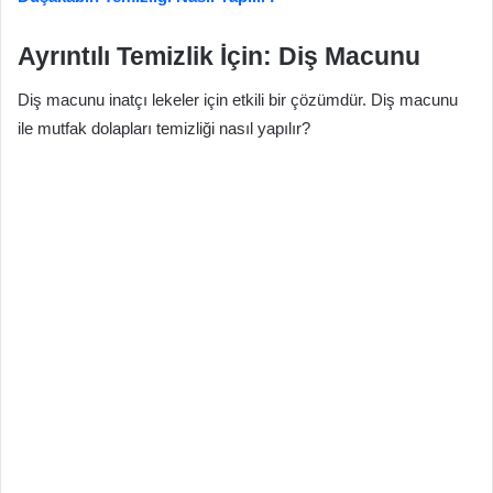
Ayrıntılı Temizlik İçin: Diş Macunu
Diş macunu inatçı lekeler için etkili bir çözümdür. Diş macunu
ile mutfak dolapları temizliği nasıl yapılır?