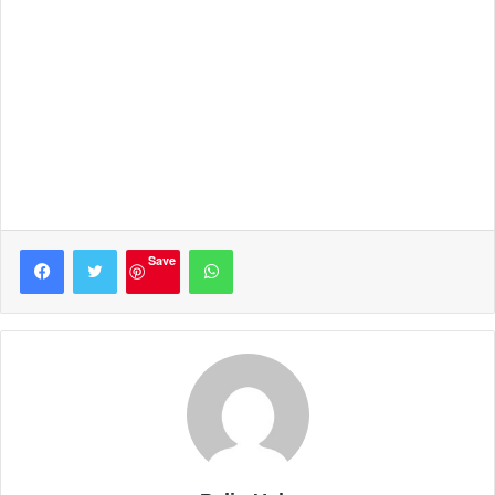
Facebook
Twitter
WhatsApp
Save