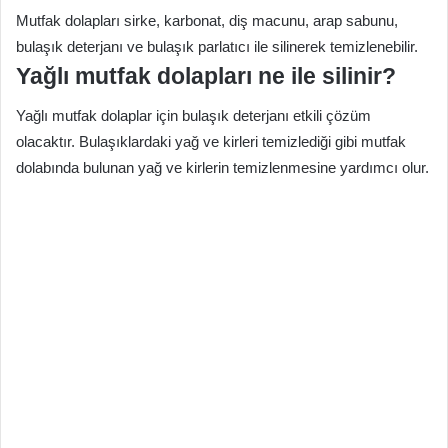
Mutfak dolapları sirke, karbonat, diş macunu, arap sabunu,
bulaşık deterjanı ve bulaşık parlatıcı ile silinerek temizlenebilir.
Yağlı mutfak dolapları ne ile silinir?
Yağlı mutfak dolaplar için bulaşık deterjanı etkili çözüm
olacaktır. Bulaşıklardaki yağ ve kirleri temizlediği gibi mutfak
dolabında bulunan yağ ve kirlerin temizlenmesine yardımcı olur.