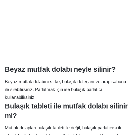
Beyaz mutfak dolabı neyle silinir?
Beyaz mutfak dolabını sirke, bulaşık deterjanı ve arap sabunu
ile silebilirsiniz. Parlatmak için ise bulaşık parlatıcı
kullanabilirsiniz.
Bulaşık tableti ile mutfak dolabı silinir
mi?
Mutfak dolapları bulaşık tableti ile değil, bulaşık parlatıcısı ile