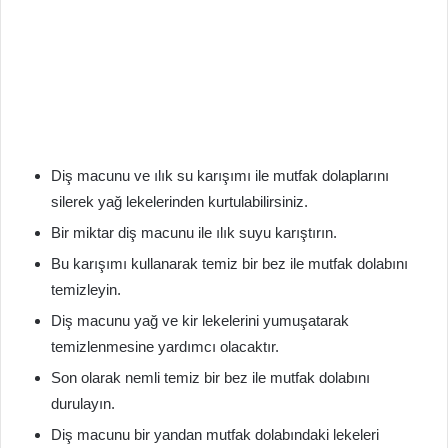
Diş macunu ve ılık su karışımı ile mutfak dolaplarını
silerek yağ lekelerinden kurtulabilirsiniz.
Bir miktar diş macunu ile ılık suyu karıştırın.
Bu karışımı kullanarak temiz bir bez ile mutfak dolabını
temizleyin.
Diş macunu yağ ve kir lekelerini yumuşatarak
temizlenmesine yardımcı olacaktır.
Son olarak nemli temiz bir bez ile mutfak dolabını
durulayın.
Diş macunu bir yandan mutfak dolabındaki lekeleri