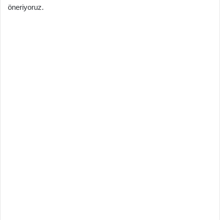
öneriyoruz.