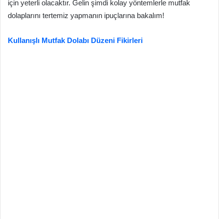
için yeterli olacaktır. Gelin şimdi kolay yöntemlerle mutfak
dolaplarını tertemiz yapmanın ipuçlarına bakalım!
Kullanışlı Mutfak Dolabı Düzeni Fikirleri