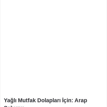
Yağlı Mutfak Dolapları İçin: Arap