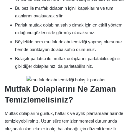
Bu bez ile mutfak dolabının içini, kapaklarını ve tüm
alanlarını ovalayarak silin.
Parlak mutfak dolabına sahip olmak için en etkili yöntem
olduğunu gözlerinizle görmüş olacaksınız.
Böylelikle hem mutfak dolabı temizliği yapmış olursunuz
hemde parıldayan dolaba sahip olursunuz.
Bulaşık parlatıcı ile mutfak dolaplarını parlatabileceğiniz
gibi diğer dolaplarınızı da parlatabilirsiniz.
Mutfak Dolaplarını Ne Zaman
Temizlemelisiniz?
Mutfak dolaplarını günlük, haftalık ve aylık planlamalar halinde
temizleyebilirsiniz. Uzun süre temizlenmemesi durumunda
oluşacak olan lekeler inatçı hal alacağı için düzenli temizlik